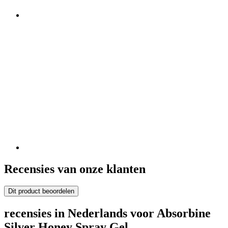
Recensies van onze klanten
Dit product beoordelen
recensies in Nederlands voor Absorbine
Silver Honey Spray Gel