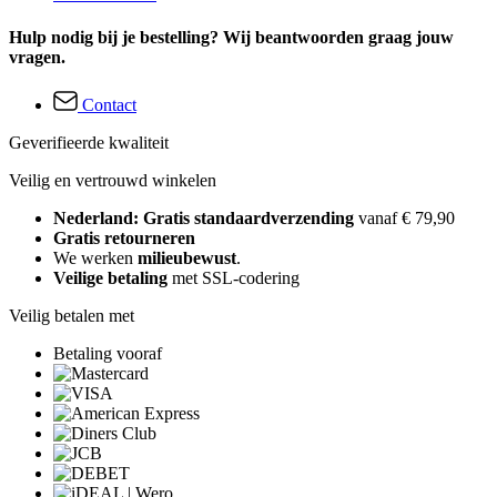
Hulp nodig bij je bestelling? Wij beantwoorden graag jouw
vragen.
Contact
Geverifieerde kwaliteit
Veilig en vertrouwd winkelen
Nederland: Gratis standaardverzending
vanaf € 79,90
Gratis retourneren
We werken
milieubewust
.
Veilige betaling
met SSL-codering
Veilig betalen met
Betaling vooraf