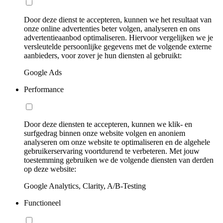
Door deze dienst te accepteren, kunnen we het resultaat van
onze online advertenties beter volgen, analyseren en ons
advertentieaanbod optimaliseren. Hiervoor vergelijken we je
versleutelde persoonlijke gegevens met de volgende externe
aanbieders, voor zover je hun diensten al gebruikt:
Google Ads
Performance
Door deze diensten te accepteren, kunnen we klik- en
surfgedrag binnen onze website volgen en anoniem
analyseren om onze website te optimaliseren en de algehele
gebruikerservaring voortdurend te verbeteren. Met jouw
toestemming gebruiken we de volgende diensten van derden
op deze website:
Google Analytics, Clarity, A/B-Testing
Functioneel