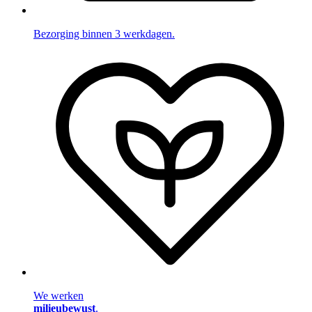
Bezorging binnen 3 werkdagen.
We werken
milieubewust
.