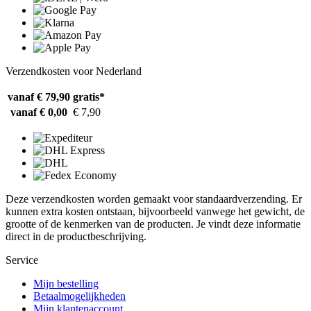
Verzendkosten voor Nederland
vanaf € 79,90
gratis*
vanaf € 0,00
€ 7,90
Deze verzendkosten worden gemaakt voor standaardverzending. Er
kunnen extra kosten ontstaan, bijvoorbeeld vanwege het gewicht, de
grootte of de kenmerken van de producten. Je vindt deze informatie
direct in de productbeschrijving.
Service
Mijn bestelling
Betaalmogelijkheden
Mijn klantenaccount