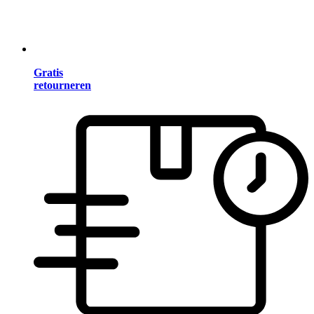
Gratis
retourneren