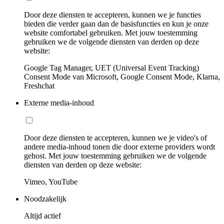
Door deze diensten te accepteren, kunnen we je functies
bieden die verder gaan dan de basisfuncties en kun je onze
website comfortabel gebruiken. Met jouw toestemming
gebruiken we de volgende diensten van derden op deze
website:
Google Tag Manager, UET (Universal Event Tracking)
Consent Mode van Microsoft, Google Consent Mode, Klarna,
Freshchat
Externe media-inhoud
Door deze diensten te accepteren, kunnen we je video's of
andere media-inhoud tonen die door externe providers wordt
gehost. Met jouw toestemming gebruiken we de volgende
diensten van derden op deze website:
Vimeo, YouTube
Noodzakelijk
Altijd actief