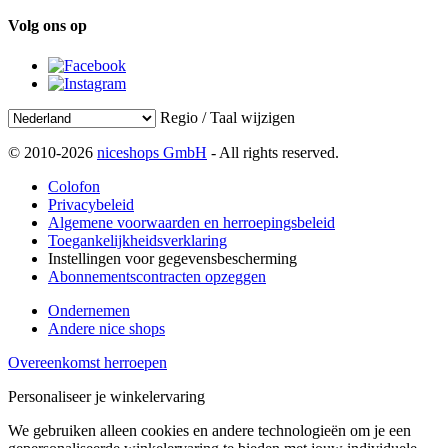
Volg ons op
Regio / Taal wijzigen
© 2010-2026
niceshops GmbH
- All rights reserved.
Colofon
Privacybeleid
Algemene voorwaarden en herroepingsbeleid
Toegankelijkheidsverklaring
Instellingen voor gegevensbescherming
Abonnementscontracten opzeggen
Ondernemen
Andere nice shops
Overeenkomst herroepen
Personaliseer je winkelervaring
We gebruiken alleen cookies en andere technologieën om je een