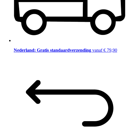
Nederland: Gratis standaardverzending
vanaf € 79,90