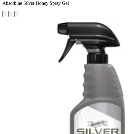
Absorbine Silver Honey Spray Gel