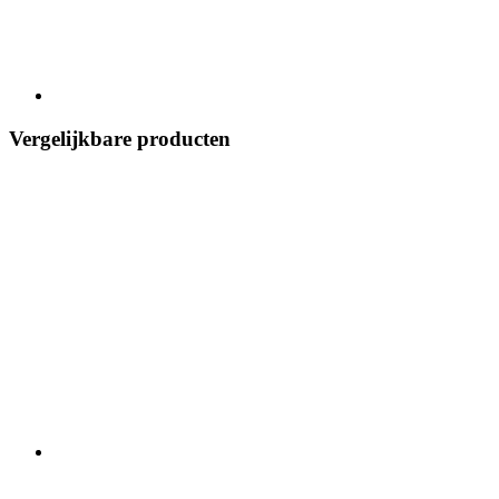
Vergelijkbare producten