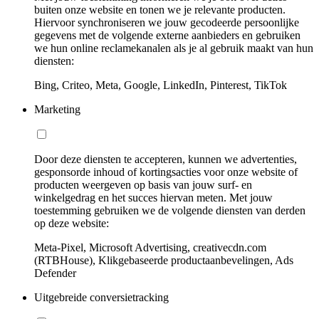
buiten onze website en tonen we je relevante producten.
Hiervoor synchroniseren we jouw gecodeerde persoonlijke
gegevens met de volgende externe aanbieders en gebruiken
we hun online reclamekanalen als je al gebruik maakt van hun
diensten:
Bing, Criteo, Meta, Google, LinkedIn, Pinterest, TikTok
Marketing
Door deze diensten te accepteren, kunnen we advertenties,
gesponsorde inhoud of kortingsacties voor onze website of
producten weergeven op basis van jouw surf- en
winkelgedrag en het succes hiervan meten. Met jouw
toestemming gebruiken we de volgende diensten van derden
op deze website:
Meta-Pixel, Microsoft Advertising, creativecdn.com
(RTBHouse), Klikgebaseerde productaanbevelingen, Ads
Defender
Uitgebreide conversietracking