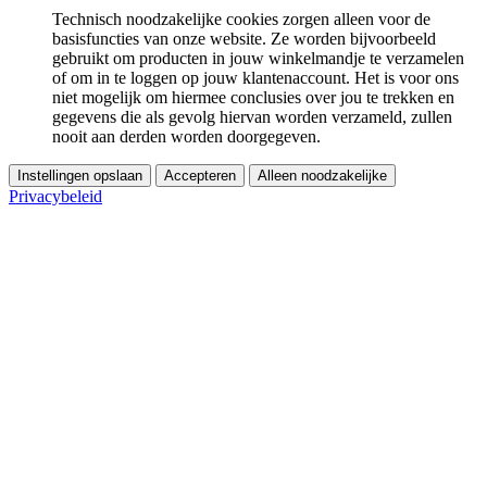
Technisch noodzakelijke cookies zorgen alleen voor de
basisfuncties van onze website. Ze worden bijvoorbeeld
gebruikt om producten in jouw winkelmandje te verzamelen
of om in te loggen op jouw klantenaccount. Het is voor ons
niet mogelijk om hiermee conclusies over jou te trekken en
gegevens die als gevolg hiervan worden verzameld, zullen
nooit aan derden worden doorgegeven.
Instellingen opslaan
Accepteren
Alleen noodzakelijke
Privacybeleid