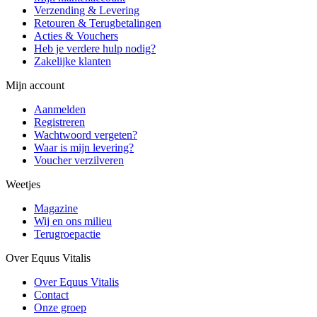
Verzending & Levering
Retouren & Terugbetalingen
Acties & Vouchers
Heb je verdere hulp nodig?
Zakelijke klanten
Mijn account
Aanmelden
Registreren
Wachtwoord vergeten?
Waar is mijn levering?
Voucher verzilveren
Weetjes
Magazine
Wij en ons milieu
Terugroepactie
Over Equus Vitalis
Over Equus Vitalis
Contact
Onze groep