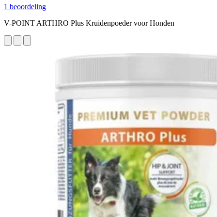
1 beoordeling
V-POINT ARTHRO Plus Kruidenpoeder voor Honden