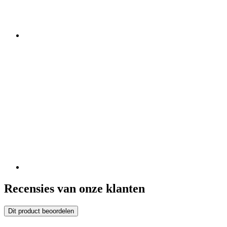
Recensies van onze klanten
Dit product beoordelen