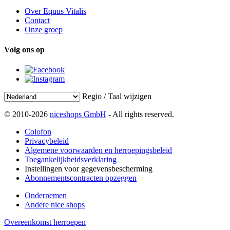
Over Equus Vitalis
Contact
Onze groep
Volg ons op
Regio / Taal wijzigen
© 2010-2026
niceshops GmbH
- All rights reserved.
Colofon
Privacybeleid
Algemene voorwaarden en herroepingsbeleid
Toegankelijkheidsverklaring
Instellingen voor gegevensbescherming
Abonnementscontracten opzeggen
Ondernemen
Andere nice shops
Overeenkomst herroepen