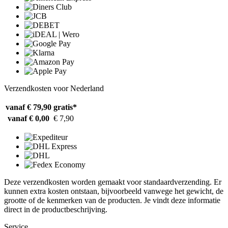
Verzendkosten voor Nederland
vanaf € 79,90
gratis*
vanaf € 0,00
€ 7,90
Deze verzendkosten worden gemaakt voor standaardverzending. Er
kunnen extra kosten ontstaan, bijvoorbeeld vanwege het gewicht, de
grootte of de kenmerken van de producten. Je vindt deze informatie
direct in de productbeschrijving.
Service