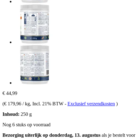
€ 44,99
(
€ 179,96 / kg
, Incl. 21% BTW
-
Exclusief verzendkosten
)
Inhoud:
250 g
Nog 6 stuks op voorraad
Bezorging uiterlijk op donderdag, 13. augustus
als je bestelt voor