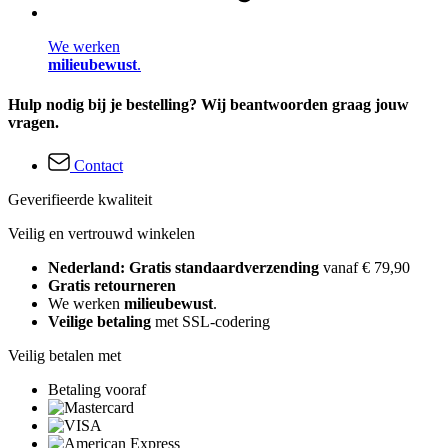
We werken
milieubewust
.
Hulp nodig bij je bestelling? Wij beantwoorden graag jouw
vragen.
Contact
Geverifieerde kwaliteit
Veilig en vertrouwd winkelen
Nederland: Gratis standaardverzending
vanaf € 79,90
Gratis retourneren
We werken
milieubewust
.
Veilige betaling
met SSL-codering
Veilig betalen met
Betaling vooraf