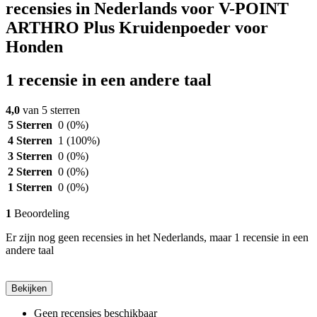
recensies in Nederlands voor V-POINT
ARTHRO Plus Kruidenpoeder voor
Honden
1 recensie in een andere taal
4,0
van 5 sterren
5 Sterren
0
(0%)
4 Sterren
1
(100%)
3 Sterren
0
(0%)
2 Sterren
0
(0%)
1 Sterren
0
(0%)
1
Beoordeling
Er zijn nog geen recensies in het Nederlands, maar 1 recensie in een
andere taal
Bekijken
Geen recensies beschikbaar