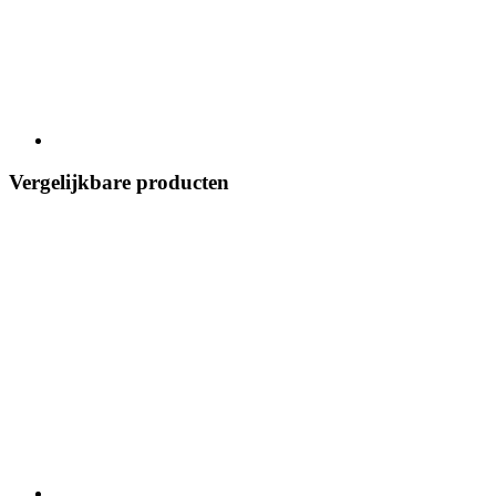
Vergelijkbare producten