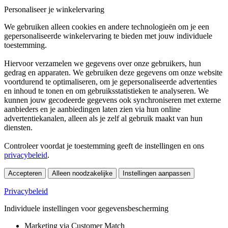
Personaliseer je winkelervaring
We gebruiken alleen cookies en andere technologieën om je een
gepersonaliseerde winkelervaring te bieden met jouw individuele
toestemming.
Hiervoor verzamelen we gegevens over onze gebruikers, hun
gedrag en apparaten. We gebruiken deze gegevens om onze website
voortdurend te optimaliseren, om je gepersonaliseerde advertenties
en inhoud te tonen en om gebruiksstatistieken te analyseren. We
kunnen jouw gecodeerde gegevens ook synchroniseren met externe
aanbieders en je aanbiedingen laten zien via hun online
advertentiekanalen, alleen als je zelf al gebruik maakt van hun
diensten.
Controleer voordat je toestemming geeft de instellingen en ons
privacybeleid
.
Accepteren
Alleen noodzakelijke
Instellingen aanpassen
Privacybeleid
Individuele instellingen voor gegevensbescherming
Marketing via Customer Match