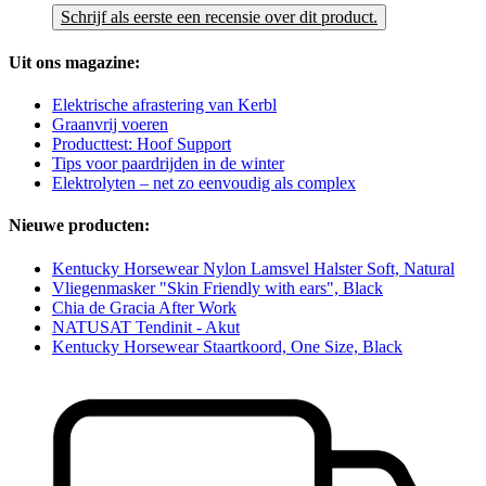
Schrijf als eerste een recensie over dit product.
Uit ons magazine:
Elektrische afrastering van Kerbl
Graanvrij voeren
Producttest: Hoof Support
Tips voor paardrijden in de winter
Elektrolyten – net zo eenvoudig als complex
Nieuwe producten:
Kentucky Horsewear Nylon Lamsvel Halster Soft, Natural
Vliegenmasker "Skin Friendly with ears", Black
Chia de Gracia After Work
NATUSAT Tendinit - Akut
Kentucky Horsewear Staartkoord, One Size, Black