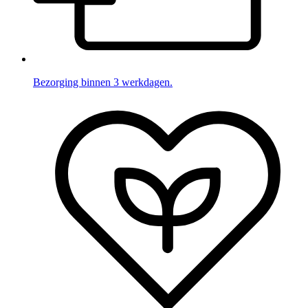
Bezorging binnen 3 werkdagen.