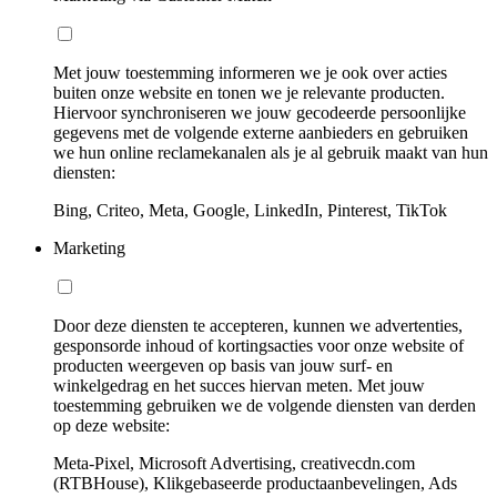
Met jouw toestemming informeren we je ook over acties
buiten onze website en tonen we je relevante producten.
Hiervoor synchroniseren we jouw gecodeerde persoonlijke
gegevens met de volgende externe aanbieders en gebruiken
we hun online reclamekanalen als je al gebruik maakt van hun
diensten:
Bing, Criteo, Meta, Google, LinkedIn, Pinterest, TikTok
Marketing
Door deze diensten te accepteren, kunnen we advertenties,
gesponsorde inhoud of kortingsacties voor onze website of
producten weergeven op basis van jouw surf- en
winkelgedrag en het succes hiervan meten. Met jouw
toestemming gebruiken we de volgende diensten van derden
op deze website:
Meta-Pixel, Microsoft Advertising, creativecdn.com
(RTBHouse), Klikgebaseerde productaanbevelingen, Ads