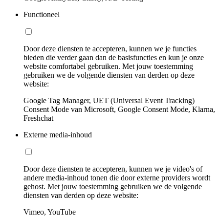
Functioneel
Door deze diensten te accepteren, kunnen we je functies
bieden die verder gaan dan de basisfuncties en kun je onze
website comfortabel gebruiken. Met jouw toestemming
gebruiken we de volgende diensten van derden op deze
website:
Google Tag Manager, UET (Universal Event Tracking)
Consent Mode van Microsoft, Google Consent Mode, Klarna,
Freshchat
Externe media-inhoud
Door deze diensten te accepteren, kunnen we je video's of
andere media-inhoud tonen die door externe providers wordt
gehost. Met jouw toestemming gebruiken we de volgende
diensten van derden op deze website:
Vimeo, YouTube