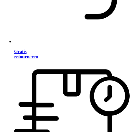
Gratis
retourneren