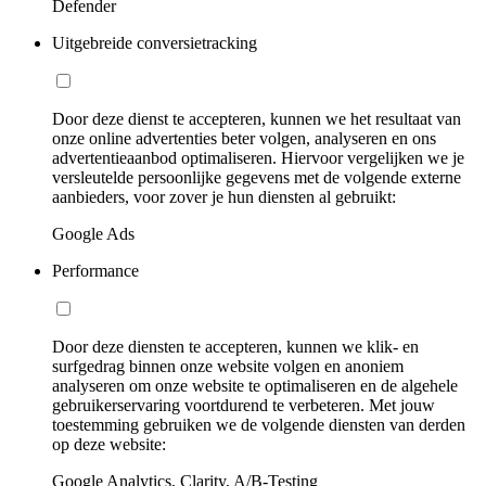
Defender
Uitgebreide conversietracking
Door deze dienst te accepteren, kunnen we het resultaat van
onze online advertenties beter volgen, analyseren en ons
advertentieaanbod optimaliseren. Hiervoor vergelijken we je
versleutelde persoonlijke gegevens met de volgende externe
aanbieders, voor zover je hun diensten al gebruikt:
Google Ads
Performance
Door deze diensten te accepteren, kunnen we klik- en
surfgedrag binnen onze website volgen en anoniem
analyseren om onze website te optimaliseren en de algehele
gebruikerservaring voortdurend te verbeteren. Met jouw
toestemming gebruiken we de volgende diensten van derden
op deze website:
Google Analytics, Clarity, A/B-Testing