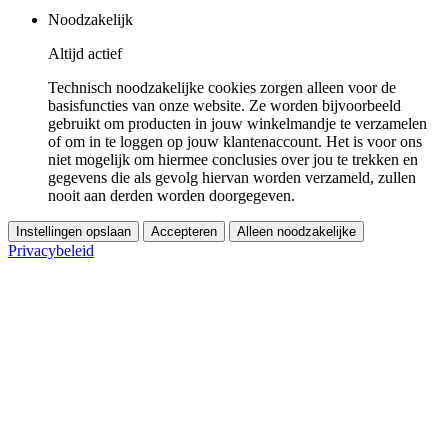
Noodzakelijk
Altijd actief
Technisch noodzakelijke cookies zorgen alleen voor de
basisfuncties van onze website. Ze worden bijvoorbeeld
gebruikt om producten in jouw winkelmandje te verzamelen
of om in te loggen op jouw klantenaccount. Het is voor ons
niet mogelijk om hiermee conclusies over jou te trekken en
gegevens die als gevolg hiervan worden verzameld, zullen
nooit aan derden worden doorgegeven.
Instellingen opslaan
Accepteren
Alleen noodzakelijke
Privacybeleid