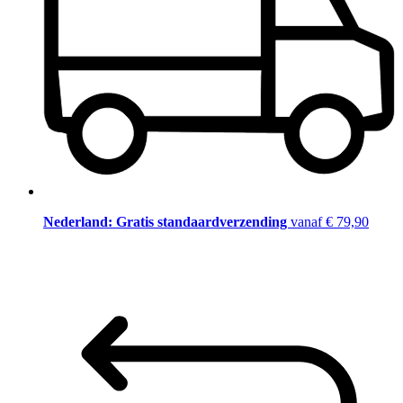
Nederland: Gratis standaardverzending
vanaf € 79,90