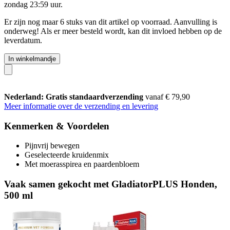
zondag 23:59 uur
.
Er zijn nog maar 6 stuks van dit artikel op voorraad. Aanvulling is
onderweg! Als er meer besteld wordt, kan dit invloed hebben op de
leverdatum.
In winkelmandje
Nederland: Gratis standaardverzending
vanaf € 79,90
Meer informatie over de verzending en levering
Kenmerken & Voordelen
Pijnvrij bewegen
Geselecteerde kruidenmix
Met moerasspirea en paardenbloem
Vaak samen gekocht met GladiatorPLUS Honden,
500 ml