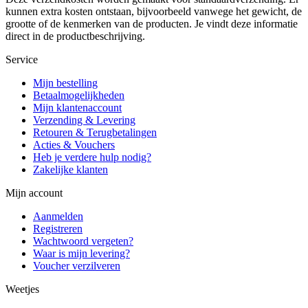
kunnen extra kosten ontstaan, bijvoorbeeld vanwege het gewicht, de
grootte of de kenmerken van de producten. Je vindt deze informatie
direct in de productbeschrijving.
Service
Mijn bestelling
Betaalmogelijkheden
Mijn klantenaccount
Verzending & Levering
Retouren & Terugbetalingen
Acties & Vouchers
Heb je verdere hulp nodig?
Zakelijke klanten
Mijn account
Aanmelden
Registreren
Wachtwoord vergeten?
Waar is mijn levering?
Voucher verzilveren
Weetjes