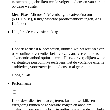
toestemming gebruiken we de volgende diensten van derden
op deze website:
Meta-Pixel, Microsoft Advertising, creativecdn.com
(RTBHouse), Klikgebaseerde productaanbevelingen, Ads
Defender
Uitgebreide conversietracking
Door deze dienst te accepteren, kunnen we het resultaat van
onze online advertenties beter volgen, analyseren en ons
advertentieaanbod optimaliseren. Hiervoor vergelijken we je
versleutelde persoonlijke gegevens met de volgende externe
aanbieders, voor zover je hun diensten al gebruikt:
Google Ads
Performance
Door deze diensten te accepteren, kunnen we klik- en
surfgedrag binnen onze website volgen en anoniem
analyseren om onze website te optimaliseren en de algehele