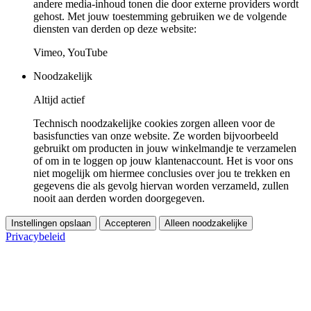
andere media-inhoud tonen die door externe providers wordt
gehost. Met jouw toestemming gebruiken we de volgende
diensten van derden op deze website:
Vimeo, YouTube
Noodzakelijk
Altijd actief
Technisch noodzakelijke cookies zorgen alleen voor de
basisfuncties van onze website. Ze worden bijvoorbeeld
gebruikt om producten in jouw winkelmandje te verzamelen
of om in te loggen op jouw klantenaccount. Het is voor ons
niet mogelijk om hiermee conclusies over jou te trekken en
gegevens die als gevolg hiervan worden verzameld, zullen
nooit aan derden worden doorgegeven.
Instellingen opslaan
Accepteren
Alleen noodzakelijke
Privacybeleid