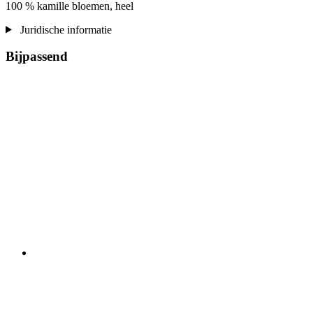
100 % kamille bloemen, heel
Juridische informatie
Bijpassend