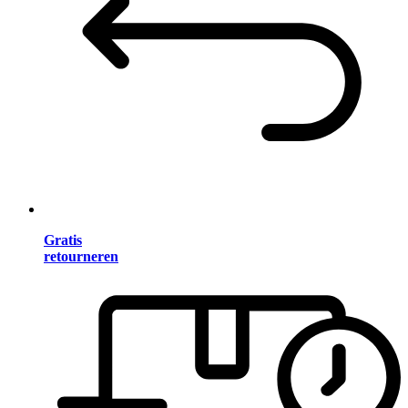
Gratis
retourneren