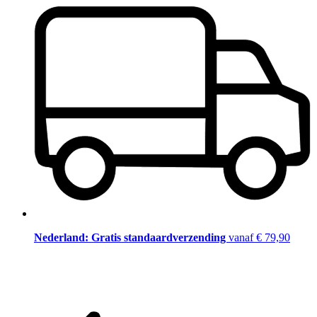
Nederland: Gratis standaardverzending
vanaf € 79,90