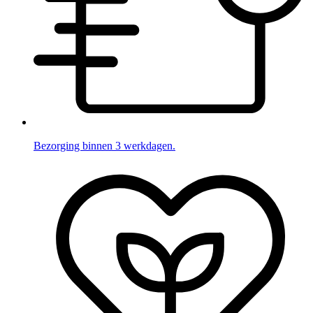
Bezorging binnen 3 werkdagen.