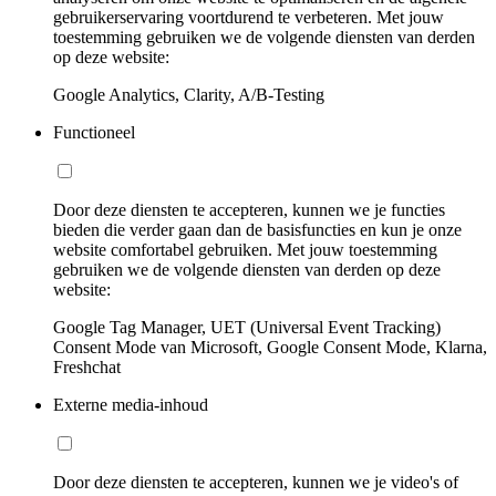
gebruikerservaring voortdurend te verbeteren. Met jouw
toestemming gebruiken we de volgende diensten van derden
op deze website:
Google Analytics, Clarity, A/B-Testing
Functioneel
Door deze diensten te accepteren, kunnen we je functies
bieden die verder gaan dan de basisfuncties en kun je onze
website comfortabel gebruiken. Met jouw toestemming
gebruiken we de volgende diensten van derden op deze
website:
Google Tag Manager, UET (Universal Event Tracking)
Consent Mode van Microsoft, Google Consent Mode, Klarna,
Freshchat
Externe media-inhoud
Door deze diensten te accepteren, kunnen we je video's of