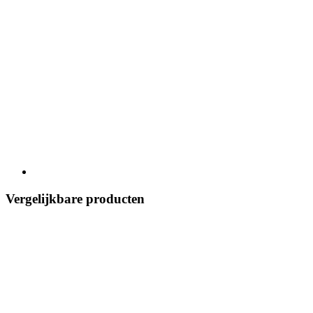
Vergelijkbare producten