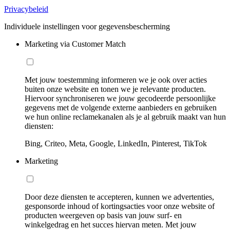
Privacybeleid
Individuele instellingen voor gegevensbescherming
Marketing via Customer Match
Met jouw toestemming informeren we je ook over acties
buiten onze website en tonen we je relevante producten.
Hiervoor synchroniseren we jouw gecodeerde persoonlijke
gegevens met de volgende externe aanbieders en gebruiken
we hun online reclamekanalen als je al gebruik maakt van hun
diensten:
Bing, Criteo, Meta, Google, LinkedIn, Pinterest, TikTok
Marketing
Door deze diensten te accepteren, kunnen we advertenties,
gesponsorde inhoud of kortingsacties voor onze website of
producten weergeven op basis van jouw surf- en
winkelgedrag en het succes hiervan meten. Met jouw