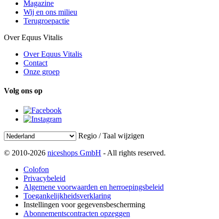
Magazine
Wij en ons milieu
Terugroepactie
Over Equus Vitalis
Over Equus Vitalis
Contact
Onze groep
Volg ons op
Regio / Taal wijzigen
© 2010-2026
niceshops GmbH
- All rights reserved.
Colofon
Privacybeleid
Algemene voorwaarden en herroepingsbeleid
Toegankelijkheidsverklaring
Instellingen voor gegevensbescherming
Abonnementscontracten opzeggen