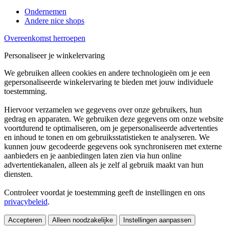
Ondernemen
Andere nice shops
Overeenkomst herroepen
Personaliseer je winkelervaring
We gebruiken alleen cookies en andere technologieën om je een
gepersonaliseerde winkelervaring te bieden met jouw individuele
toestemming.
Hiervoor verzamelen we gegevens over onze gebruikers, hun
gedrag en apparaten. We gebruiken deze gegevens om onze website
voortdurend te optimaliseren, om je gepersonaliseerde advertenties
en inhoud te tonen en om gebruiksstatistieken te analyseren. We
kunnen jouw gecodeerde gegevens ook synchroniseren met externe
aanbieders en je aanbiedingen laten zien via hun online
advertentiekanalen, alleen als je zelf al gebruik maakt van hun
diensten.
Controleer voordat je toestemming geeft de instellingen en ons
privacybeleid
.
Accepteren
Alleen noodzakelijke
Instellingen aanpassen