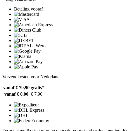
Betaling vooraf
Verzendkosten voor Nederland
vanaf € 79,90
gratis*
vanaf € 0,00
€ 7,90
Deze verzendkosten worden gemaakt voor standaardverzending. Er