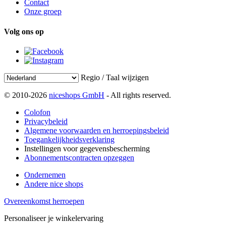
Contact
Onze groep
Volg ons op
Regio / Taal wijzigen
© 2010-2026
niceshops GmbH
- All rights reserved.
Colofon
Privacybeleid
Algemene voorwaarden en herroepingsbeleid
Toegankelijkheidsverklaring
Instellingen voor gegevensbescherming
Abonnementscontracten opzeggen
Ondernemen
Andere nice shops
Overeenkomst herroepen
Personaliseer je winkelervaring