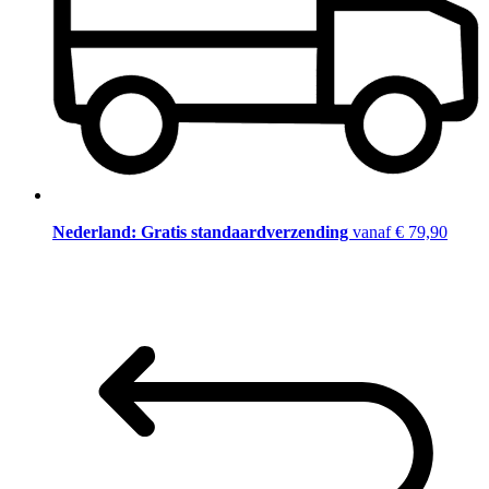
Nederland: Gratis standaardverzending
vanaf € 79,90