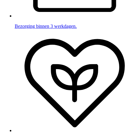
Bezorging binnen 3 werkdagen.