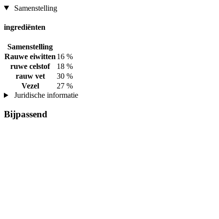
Samenstelling
ingrediënten
Samenstelling
Rauwe eiwitten
16 %
ruwe celstof
18 %
rauw vet
30 %
Vezel
27 %
Juridische informatie
Bijpassend