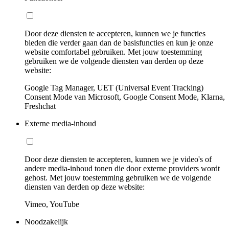
Door deze diensten te accepteren, kunnen we je functies
bieden die verder gaan dan de basisfuncties en kun je onze
website comfortabel gebruiken. Met jouw toestemming
gebruiken we de volgende diensten van derden op deze
website:
Google Tag Manager, UET (Universal Event Tracking)
Consent Mode van Microsoft, Google Consent Mode, Klarna,
Freshchat
Externe media-inhoud
Door deze diensten te accepteren, kunnen we je video's of
andere media-inhoud tonen die door externe providers wordt
gehost. Met jouw toestemming gebruiken we de volgende
diensten van derden op deze website:
Vimeo, YouTube
Noodzakelijk