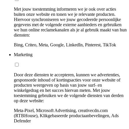
Met jouw toestemming informeren we je ook over acties
buiten onze website en tonen we je relevante producten.
Hiervoor synchroniseren we jouw gecodeerde persoonlijke
gegevens met de volgende externe aanbieders en gebruiken
we hun online reclamekanalen als je al gebruik maakt van hun
diensten:
Bing, Criteo, Meta, Google, LinkedIn, Pinterest, TikTok
Marketing
Door deze diensten te accepteren, kunnen we advertenties,
gesponsorde inhoud of kortingsacties voor onze website of
producten weergeven op basis van jouw surf- en
winkelgedrag en het succes hiervan meten. Met jouw
toestemming gebruiken we de volgende diensten van derden
op deze website:
Meta-Pixel, Microsoft Advertising, creativecdn.com
(RTBHouse), Klikgebaseerde productaanbevelingen, Ads
Defender