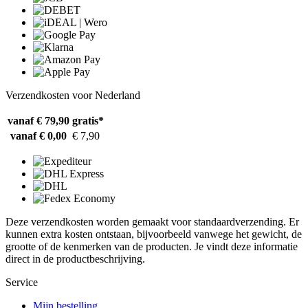
Verzendkosten voor Nederland
vanaf € 79,90
gratis*
vanaf € 0,00
€ 7,90
Deze verzendkosten worden gemaakt voor standaardverzending. Er
kunnen extra kosten ontstaan, bijvoorbeeld vanwege het gewicht, de
grootte of de kenmerken van de producten. Je vindt deze informatie
direct in de productbeschrijving.
Service
Mijn bestelling