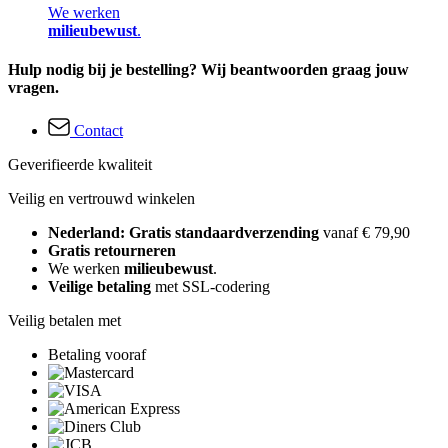
We werken
milieubewust
.
Hulp nodig bij je bestelling? Wij beantwoorden graag jouw
vragen.
Contact
Geverifieerde kwaliteit
Veilig en vertrouwd winkelen
Nederland: Gratis standaardverzending
vanaf € 79,90
Gratis retourneren
We werken
milieubewust
.
Veilige betaling
met SSL-codering
Veilig betalen met
Betaling vooraf