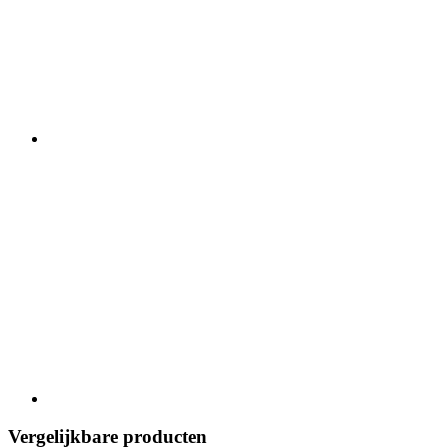
Vergelijkbare producten