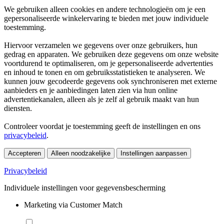
We gebruiken alleen cookies en andere technologieën om je een
gepersonaliseerde winkelervaring te bieden met jouw individuele
toestemming.
Hiervoor verzamelen we gegevens over onze gebruikers, hun
gedrag en apparaten. We gebruiken deze gegevens om onze website
voortdurend te optimaliseren, om je gepersonaliseerde advertenties
en inhoud te tonen en om gebruiksstatistieken te analyseren. We
kunnen jouw gecodeerde gegevens ook synchroniseren met externe
aanbieders en je aanbiedingen laten zien via hun online
advertentiekanalen, alleen als je zelf al gebruik maakt van hun
diensten.
Controleer voordat je toestemming geeft de instellingen en ons
privacybeleid
.
Accepteren
Alleen noodzakelijke
Instellingen aanpassen
Privacybeleid
Individuele instellingen voor gegevensbescherming
Marketing via Customer Match