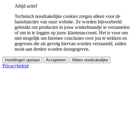
Altijd actief
Technisch noodzakelijke cookies zorgen alleen voor de
basisfuncties van onze website. Ze worden bijvoorbeeld
gebruikt om producten in jouw winkelmandje te verzamelen
of om in te loggen op jouw klantenaccount. Het is voor ons
niet mogelijk om hiermee conclusies over jou te trekken en
gegevens die als gevolg hiervan worden verzameld, zullen
nooit aan derden worden doorgegeven.
Instellingen opslaan
Accepteren
Alleen noodzakelijke
Privacybeleid