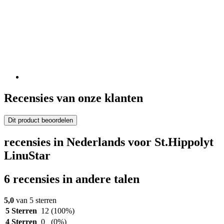
Recensies van onze klanten
Dit product beoordelen
recensies in Nederlands voor St.Hippolyt
LinuStar
6 recensies in andere talen
5,0
van 5 sterren
5 Sterren
12
(100%)
4 Sterren
0
(0%)