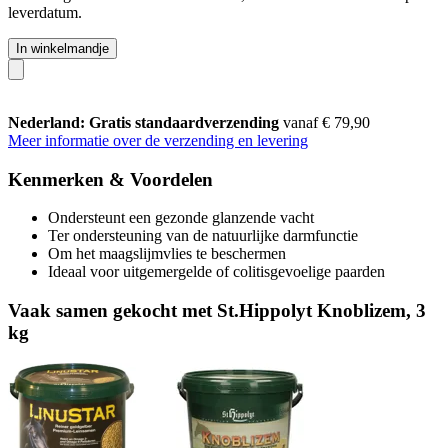
leverdatum.
In winkelmandje
Nederland: Gratis standaardverzending
vanaf € 79,90
Meer informatie over de verzending en levering
Kenmerken & Voordelen
Ondersteunt een gezonde glanzende vacht
Ter ondersteuning van de natuurlijke darmfunctie
Om het maagslijmvlies te beschermen
Ideaal voor uitgemergelde of colitisgevoelige paarden
Vaak samen gekocht met St.Hippolyt Knoblizem, 3
kg