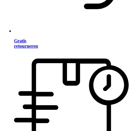
Gratis
retourneren