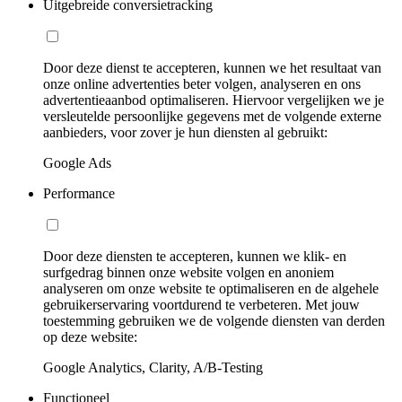
Uitgebreide conversietracking
Door deze dienst te accepteren, kunnen we het resultaat van
onze online advertenties beter volgen, analyseren en ons
advertentieaanbod optimaliseren. Hiervoor vergelijken we je
versleutelde persoonlijke gegevens met de volgende externe
aanbieders, voor zover je hun diensten al gebruikt:
Google Ads
Performance
Door deze diensten te accepteren, kunnen we klik- en
surfgedrag binnen onze website volgen en anoniem
analyseren om onze website te optimaliseren en de algehele
gebruikerservaring voortdurend te verbeteren. Met jouw
toestemming gebruiken we de volgende diensten van derden
op deze website:
Google Analytics, Clarity, A/B-Testing
Functioneel