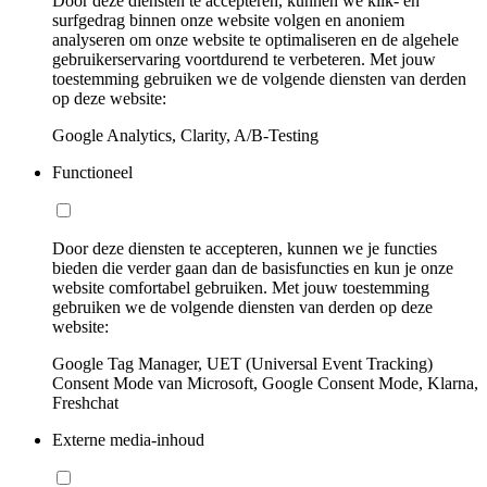
Door deze diensten te accepteren, kunnen we klik- en
surfgedrag binnen onze website volgen en anoniem
analyseren om onze website te optimaliseren en de algehele
gebruikerservaring voortdurend te verbeteren. Met jouw
toestemming gebruiken we de volgende diensten van derden
op deze website:
Google Analytics, Clarity, A/B-Testing
Functioneel
Door deze diensten te accepteren, kunnen we je functies
bieden die verder gaan dan de basisfuncties en kun je onze
website comfortabel gebruiken. Met jouw toestemming
gebruiken we de volgende diensten van derden op deze
website:
Google Tag Manager, UET (Universal Event Tracking)
Consent Mode van Microsoft, Google Consent Mode, Klarna,
Freshchat
Externe media-inhoud