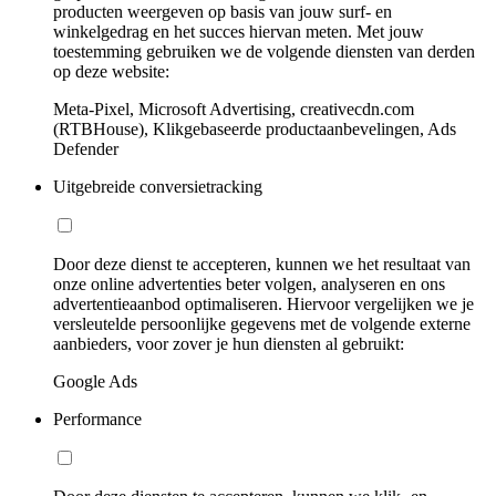
producten weergeven op basis van jouw surf- en
winkelgedrag en het succes hiervan meten. Met jouw
toestemming gebruiken we de volgende diensten van derden
op deze website:
Meta-Pixel, Microsoft Advertising, creativecdn.com
(RTBHouse), Klikgebaseerde productaanbevelingen, Ads
Defender
Uitgebreide conversietracking
Door deze dienst te accepteren, kunnen we het resultaat van
onze online advertenties beter volgen, analyseren en ons
advertentieaanbod optimaliseren. Hiervoor vergelijken we je
versleutelde persoonlijke gegevens met de volgende externe
aanbieders, voor zover je hun diensten al gebruikt:
Google Ads
Performance