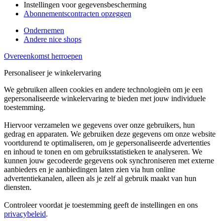
Instellingen voor gegevensbescherming
Abonnementscontracten opzeggen
Ondernemen
Andere nice shops
Overeenkomst herroepen
Personaliseer je winkelervaring
We gebruiken alleen cookies en andere technologieën om je een
gepersonaliseerde winkelervaring te bieden met jouw individuele
toestemming.
Hiervoor verzamelen we gegevens over onze gebruikers, hun
gedrag en apparaten. We gebruiken deze gegevens om onze website
voortdurend te optimaliseren, om je gepersonaliseerde advertenties
en inhoud te tonen en om gebruiksstatistieken te analyseren. We
kunnen jouw gecodeerde gegevens ook synchroniseren met externe
aanbieders en je aanbiedingen laten zien via hun online
advertentiekanalen, alleen als je zelf al gebruik maakt van hun
diensten.
Controleer voordat je toestemming geeft de instellingen en ons
privacybeleid
.