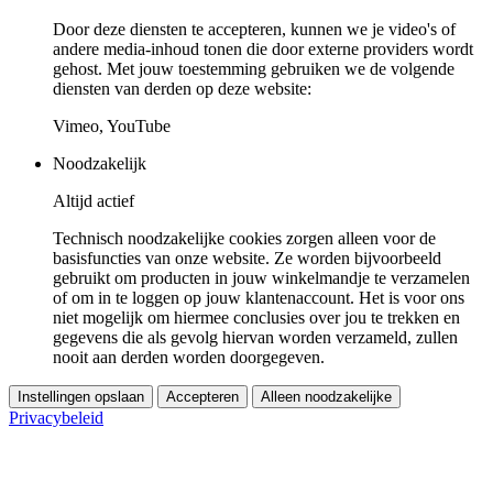
Door deze diensten te accepteren, kunnen we je video's of
andere media-inhoud tonen die door externe providers wordt
gehost. Met jouw toestemming gebruiken we de volgende
diensten van derden op deze website:
Vimeo, YouTube
Noodzakelijk
Altijd actief
Technisch noodzakelijke cookies zorgen alleen voor de
basisfuncties van onze website. Ze worden bijvoorbeeld
gebruikt om producten in jouw winkelmandje te verzamelen
of om in te loggen op jouw klantenaccount. Het is voor ons
niet mogelijk om hiermee conclusies over jou te trekken en
gegevens die als gevolg hiervan worden verzameld, zullen
nooit aan derden worden doorgegeven.
Instellingen opslaan
Accepteren
Alleen noodzakelijke
Privacybeleid