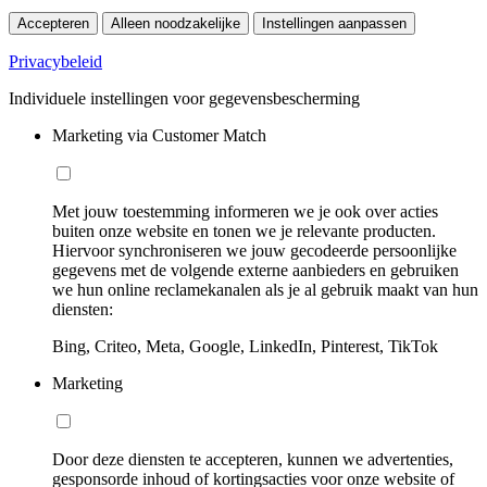
Accepteren
Alleen noodzakelijke
Instellingen aanpassen
Privacybeleid
Individuele instellingen voor gegevensbescherming
Marketing via Customer Match
Met jouw toestemming informeren we je ook over acties
buiten onze website en tonen we je relevante producten.
Hiervoor synchroniseren we jouw gecodeerde persoonlijke
gegevens met de volgende externe aanbieders en gebruiken
we hun online reclamekanalen als je al gebruik maakt van hun
diensten:
Bing, Criteo, Meta, Google, LinkedIn, Pinterest, TikTok
Marketing
Door deze diensten te accepteren, kunnen we advertenties,
gesponsorde inhoud of kortingsacties voor onze website of