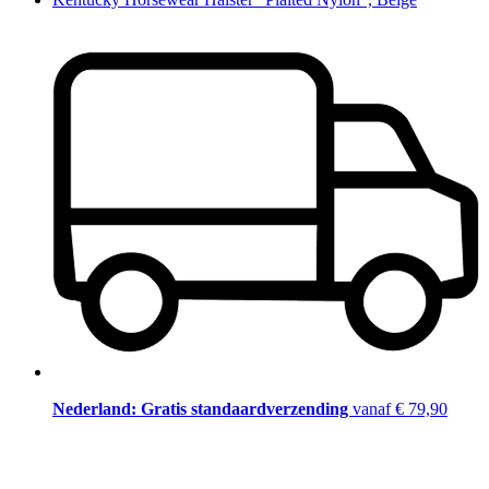
Nederland: Gratis standaardverzending
vanaf € 79,90