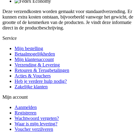
Deze verzendkosten worden gemaakt voor standaardverzending. Er
kunnen extra kosten ontstaan, bijvoorbeeld vanwege het gewicht, de
grootte of de kenmerken van de producten. Je vindt deze informatie
direct in de productbeschrijving.
Service
Mijn bestelling
Betaalmogelijkheden
Mijn klantenaccount
Verzending & Levering
Retouren & Terugbetalingen
Acties & Vouchers
Heb je verdere hulp nodig?
Zakelijke klanten
Mijn account
Aanmelden
Registreren
Wachtwoord vergeten?
Waar is mijn levering?
Voucher verzilveren