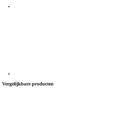
Vergelijkbare producten