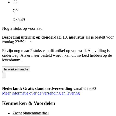
7,0
€ 35,49
Nog 2 stuks op voorraad
Bezorging uiterlijk op donderdag, 13. augustus
als je bestelt voor
zondag 23:59 uur
.
Er zijn nog maar 2 stuks van dit artikel op voorraad. Aanvulling is
onderweg! Als er meer besteld wordt, kan dit invloed hebben op de
leverdatum.
In winkelmandje
Nederland: Gratis standaardverzending
vanaf € 79,90
Meer informatie over de verzending en levering
Kenmerken & Voordelen
Zacht binnenmateriaal