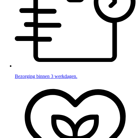
Bezorging binnen 3 werkdagen.