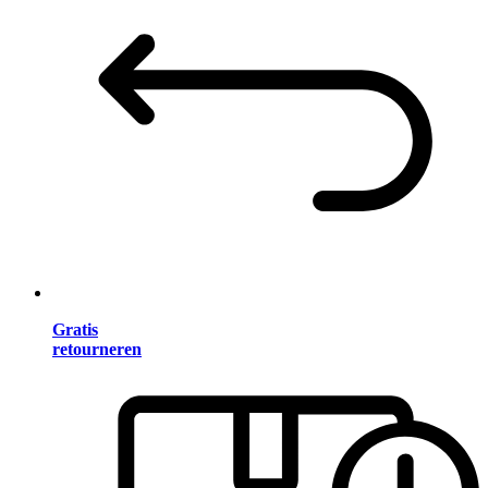
Gratis
retourneren