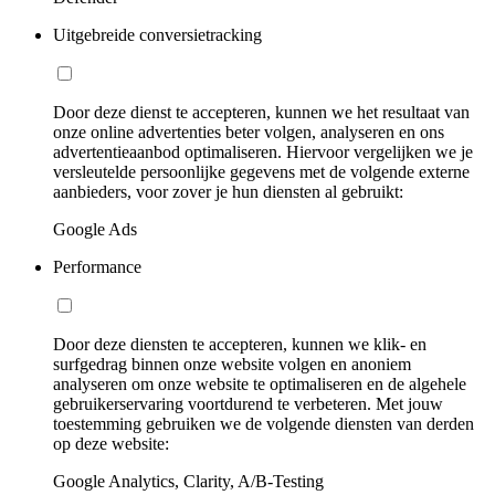
Uitgebreide conversietracking
Door deze dienst te accepteren, kunnen we het resultaat van
onze online advertenties beter volgen, analyseren en ons
advertentieaanbod optimaliseren. Hiervoor vergelijken we je
versleutelde persoonlijke gegevens met de volgende externe
aanbieders, voor zover je hun diensten al gebruikt:
Google Ads
Performance
Door deze diensten te accepteren, kunnen we klik- en
surfgedrag binnen onze website volgen en anoniem
analyseren om onze website te optimaliseren en de algehele
gebruikerservaring voortdurend te verbeteren. Met jouw
toestemming gebruiken we de volgende diensten van derden
op deze website:
Google Analytics, Clarity, A/B-Testing