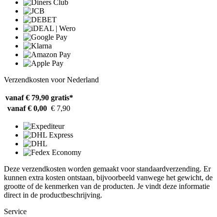
Verzendkosten voor Nederland
vanaf € 79,90
gratis*
vanaf € 0,00
€ 7,90
Deze verzendkosten worden gemaakt voor standaardverzending. Er
kunnen extra kosten ontstaan, bijvoorbeeld vanwege het gewicht, de
grootte of de kenmerken van de producten. Je vindt deze informatie
direct in de productbeschrijving.
Service