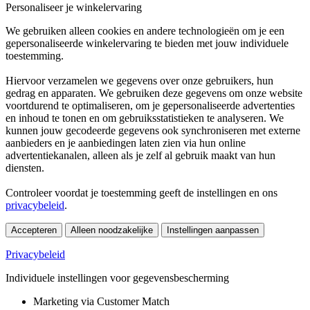
Personaliseer je winkelervaring
We gebruiken alleen cookies en andere technologieën om je een
gepersonaliseerde winkelervaring te bieden met jouw individuele
toestemming.
Hiervoor verzamelen we gegevens over onze gebruikers, hun
gedrag en apparaten. We gebruiken deze gegevens om onze website
voortdurend te optimaliseren, om je gepersonaliseerde advertenties
en inhoud te tonen en om gebruiksstatistieken te analyseren. We
kunnen jouw gecodeerde gegevens ook synchroniseren met externe
aanbieders en je aanbiedingen laten zien via hun online
advertentiekanalen, alleen als je zelf al gebruik maakt van hun
diensten.
Controleer voordat je toestemming geeft de instellingen en ons
privacybeleid
.
Accepteren
Alleen noodzakelijke
Instellingen aanpassen
Privacybeleid
Individuele instellingen voor gegevensbescherming
Marketing via Customer Match