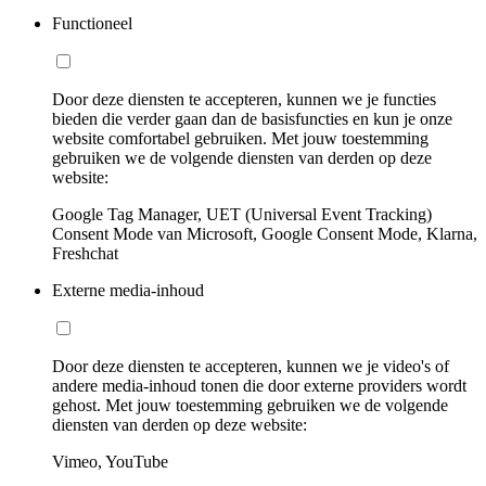
Functioneel
Door deze diensten te accepteren, kunnen we je functies
bieden die verder gaan dan de basisfuncties en kun je onze
website comfortabel gebruiken. Met jouw toestemming
gebruiken we de volgende diensten van derden op deze
website:
Google Tag Manager, UET (Universal Event Tracking)
Consent Mode van Microsoft, Google Consent Mode, Klarna,
Freshchat
Externe media-inhoud
Door deze diensten te accepteren, kunnen we je video's of
andere media-inhoud tonen die door externe providers wordt
gehost. Met jouw toestemming gebruiken we de volgende
diensten van derden op deze website:
Vimeo, YouTube