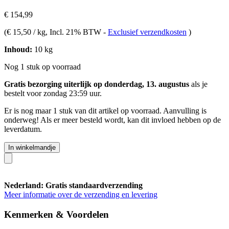
€ 154,99
(
€ 15,50 / kg
, Incl. 21% BTW
-
Exclusief verzendkosten
)
Inhoud:
10 kg
Nog 1 stuk op voorraad
Gratis bezorging uiterlijk op donderdag, 13. augustus
als je
bestelt voor
zondag 23:59 uur
.
Er is nog maar 1 stuk van dit artikel op voorraad. Aanvulling is
onderweg! Als er meer besteld wordt, kan dit invloed hebben op de
leverdatum.
In winkelmandje
Nederland: Gratis standaardverzending
Meer informatie over de verzending en levering
Kenmerken & Voordelen