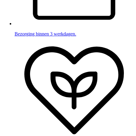
Bezorging binnen 3 werkdagen.