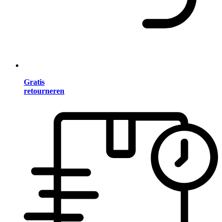
Gratis
retourneren