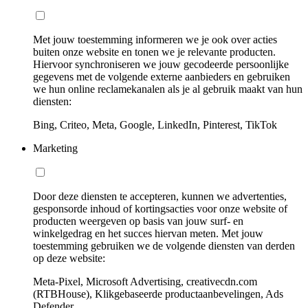
Met jouw toestemming informeren we je ook over acties
buiten onze website en tonen we je relevante producten.
Hiervoor synchroniseren we jouw gecodeerde persoonlijke
gegevens met de volgende externe aanbieders en gebruiken
we hun online reclamekanalen als je al gebruik maakt van hun
diensten:
Bing, Criteo, Meta, Google, LinkedIn, Pinterest, TikTok
Marketing
Door deze diensten te accepteren, kunnen we advertenties,
gesponsorde inhoud of kortingsacties voor onze website of
producten weergeven op basis van jouw surf- en
winkelgedrag en het succes hiervan meten. Met jouw
toestemming gebruiken we de volgende diensten van derden
op deze website:
Meta-Pixel, Microsoft Advertising, creativecdn.com
(RTBHouse), Klikgebaseerde productaanbevelingen, Ads
Defender