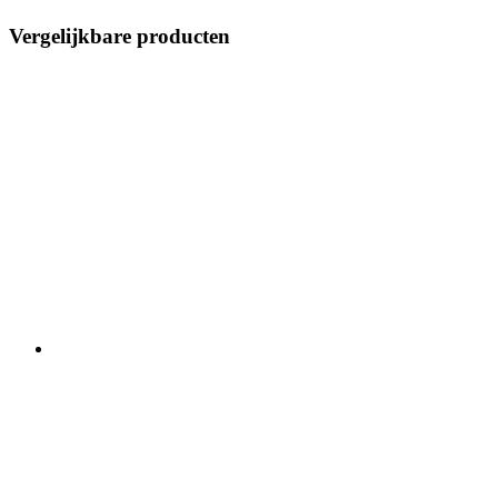
Vergelijkbare producten