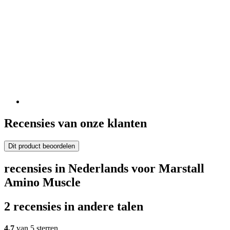
Recensies van onze klanten
Dit product beoordelen
recensies in Nederlands voor Marstall
Amino Muscle
2 recensies in andere talen
4,7
van 5 sterren