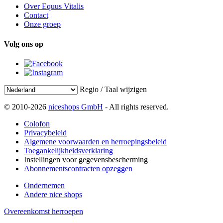
Over Equus Vitalis
Contact
Onze groep
Volg ons op
Regio / Taal wijzigen
© 2010-2026
niceshops GmbH
- All rights reserved.
Colofon
Privacybeleid
Algemene voorwaarden en herroepingsbeleid
Toegankelijkheidsverklaring
Instellingen voor gegevensbescherming
Abonnementscontracten opzeggen
Ondernemen
Andere nice shops
Overeenkomst herroepen