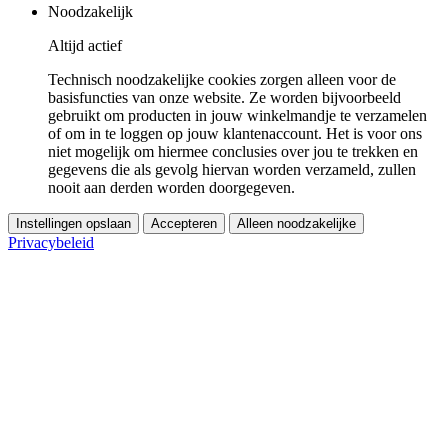
Noodzakelijk
Altijd actief
Technisch noodzakelijke cookies zorgen alleen voor de
basisfuncties van onze website. Ze worden bijvoorbeeld
gebruikt om producten in jouw winkelmandje te verzamelen
of om in te loggen op jouw klantenaccount. Het is voor ons
niet mogelijk om hiermee conclusies over jou te trekken en
gegevens die als gevolg hiervan worden verzameld, zullen
nooit aan derden worden doorgegeven.
Instellingen opslaan
Accepteren
Alleen noodzakelijke
Privacybeleid