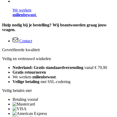
We werken
milieubewust
.
Hulp nodig bij je bestelling? Wij beantwoorden graag jouw
vragen.
Contact
Geverifieerde kwaliteit
Veilig en vertrouwd winkelen
Nederland: Gratis standaardverzending
vanaf € 79,90
Gratis retourneren
We werken
milieubewust
.
Veilige betaling
met SSL-codering
Veilig betalen met
Betaling vooraf