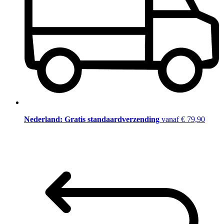
Nederland: Gratis standaardverzending
vanaf € 79,90