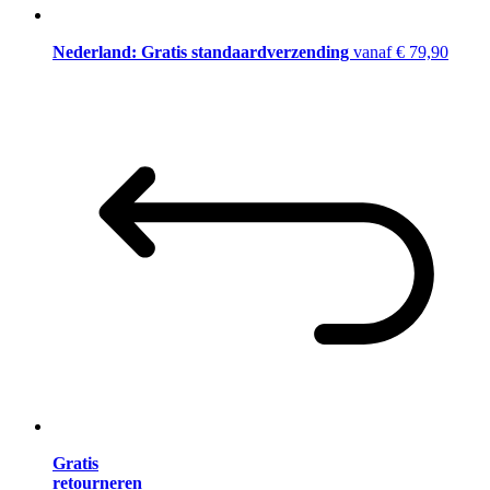
Nederland: Gratis standaardverzending
vanaf € 79,90
Gratis
retourneren