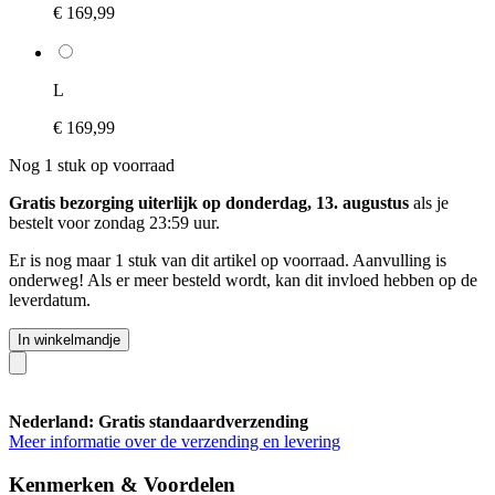
€ 169,99
L
€ 169,99
Nog 1 stuk op voorraad
Gratis bezorging uiterlijk op donderdag, 13. augustus
als je
bestelt voor
zondag 23:59 uur
.
Er is nog maar 1 stuk van dit artikel op voorraad. Aanvulling is
onderweg! Als er meer besteld wordt, kan dit invloed hebben op de
leverdatum.
In winkelmandje
Nederland: Gratis standaardverzending
Meer informatie over de verzending en levering
Kenmerken & Voordelen