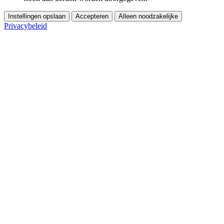
Instellingen opslaan
Accepteren
Alleen noodzakelijke
Privacybeleid