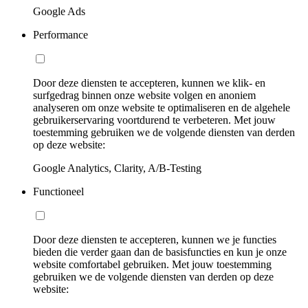
Google Ads
Performance
Door deze diensten te accepteren, kunnen we klik- en
surfgedrag binnen onze website volgen en anoniem
analyseren om onze website te optimaliseren en de algehele
gebruikerservaring voortdurend te verbeteren. Met jouw
toestemming gebruiken we de volgende diensten van derden
op deze website:
Google Analytics, Clarity, A/B-Testing
Functioneel
Door deze diensten te accepteren, kunnen we je functies
bieden die verder gaan dan de basisfuncties en kun je onze
website comfortabel gebruiken. Met jouw toestemming
gebruiken we de volgende diensten van derden op deze
website: