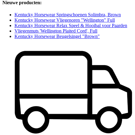
Nieuwe producten:
Kentucky Horsewear Springschoenen Solimbra, Brown
Kentucky Horsewear Vliegenoren "Wellington" Full
Kentucky Horsewear Relax Speel & Hooibal voor Paarden
Vliegenmuts 'Wellington Plaited Cord', Full
Kentucky Horsewear Beugelsingel "Brown"