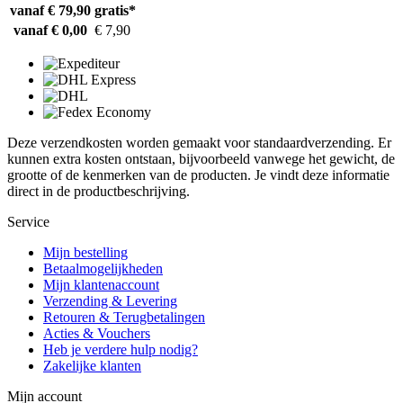
vanaf € 79,90
gratis*
vanaf € 0,00
€ 7,90
Deze verzendkosten worden gemaakt voor standaardverzending. Er
kunnen extra kosten ontstaan, bijvoorbeeld vanwege het gewicht, de
grootte of de kenmerken van de producten. Je vindt deze informatie
direct in de productbeschrijving.
Service
Mijn bestelling
Betaalmogelijkheden
Mijn klantenaccount
Verzending & Levering
Retouren & Terugbetalingen
Acties & Vouchers
Heb je verdere hulp nodig?
Zakelijke klanten
Mijn account