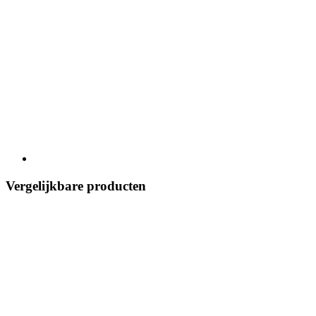
Vergelijkbare producten