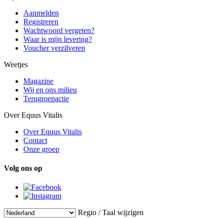
Aanmelden
Registreren
Wachtwoord vergeten?
Waar is mijn levering?
Voucher verzilveren
Weetjes
Magazine
Wij en ons milieu
Terugroepactie
Over Equus Vitalis
Over Equus Vitalis
Contact
Onze groep
Volg ons op
Regio / Taal wijzigen