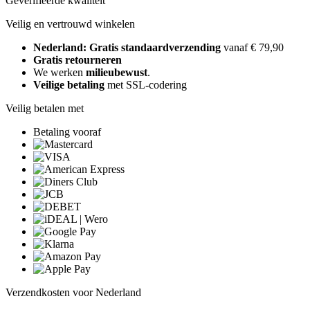
Geverifieerde kwaliteit
Veilig en vertrouwd winkelen
Nederland: Gratis standaardverzending
vanaf € 79,90
Gratis retourneren
We werken
milieubewust
.
Veilige betaling
met SSL-codering
Veilig betalen met
Betaling vooraf
Verzendkosten voor Nederland