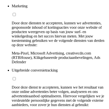
Marketing
Door deze diensten te accepteren, kunnen we advertenties,
gesponsorde inhoud of kortingsacties voor onze website of
producten weergeven op basis van jouw surf- en
winkelgedrag en het succes hiervan meten. Met jouw
toestemming gebruiken we de volgende diensten van derden
op deze website:
Meta-Pixel, Microsoft Advertising, creativecdn.com
(RTBHouse), Klikgebaseerde productaanbevelingen, Ads
Defender
Uitgebreide conversietracking
Door deze dienst te accepteren, kunnen we het resultaat van
onze online advertenties beter volgen, analyseren en ons
advertentieaanbod optimaliseren. Hiervoor vergelijken we je
versleutelde persoonlijke gegevens met de volgende externe
aanbieders, voor zover je hun diensten al gebruikt: