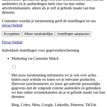
aanbieders en je aanbiedingen laten zien via hun online
advertentiekanalen, alleen als je zelf al gebruik maakt van hun
diensten.
Controleer voordat je toestemming geeft de instellingen en ons
privacybeleid
.
Accepteren
Alleen noodzakelijke
Instellingen aanpassen
Privacybeleid
Individuele instellingen voor gegevensbescherming
Marketing via Customer Match
Met jouw toestemming informeren we je ook over acties
buiten onze website en tonen we je relevante producten.
Hiervoor synchroniseren we jouw gecodeerde persoonlijke
gegevens met de volgende externe aanbieders en gebruiken
we hun online reclamekanalen als je al gebruik maakt van hun
diensten:
Bing, Criteo, Meta, Google, LinkedIn, Pinterest, TikTok