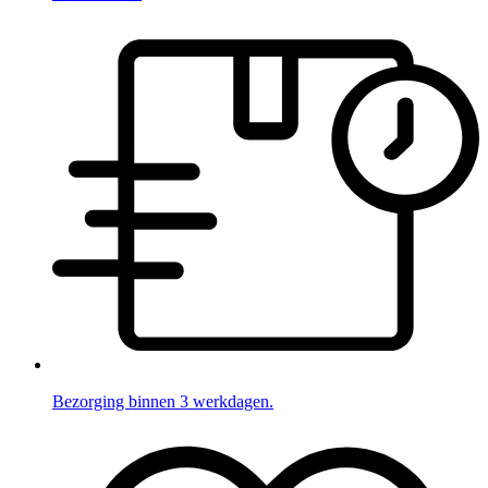
Bezorging binnen 3 werkdagen.