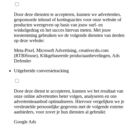
Door deze diensten te accepteren, kunnen we advertenties,
gesponsorde inhoud of kortingsacties voor onze website of
producten weergeven op basis van jouw surf- en
winkelgedrag en het succes hiervan meten. Met jouw
toestemming gebruiken we de volgende diensten van derden
op deze website:
Meta-Pixel, Microsoft Advertising, creativecdn.com
(RTBHouse), Klikgebaseerde productaanbevelingen, Ads
Defender
Uitgebreide conversietracking
Door deze dienst te accepteren, kunnen we het resultaat van
onze online advertenties beter volgen, analyseren en ons
advertentieaanbod optimaliseren. Hiervoor vergelijken we je
versleutelde persoonlijke gegevens met de volgende externe
aanbieders, voor zover je hun diensten al gebruikt:
Google Ads