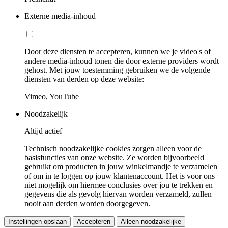
Externe media-inhoud
Door deze diensten te accepteren, kunnen we je video's of
andere media-inhoud tonen die door externe providers wordt
gehost. Met jouw toestemming gebruiken we de volgende
diensten van derden op deze website:
Vimeo, YouTube
Noodzakelijk
Altijd actief
Technisch noodzakelijke cookies zorgen alleen voor de
basisfuncties van onze website. Ze worden bijvoorbeeld
gebruikt om producten in jouw winkelmandje te verzamelen
of om in te loggen op jouw klantenaccount. Het is voor ons
niet mogelijk om hiermee conclusies over jou te trekken en
gegevens die als gevolg hiervan worden verzameld, zullen
nooit aan derden worden doorgegeven.
Instellingen opslaan
Accepteren
Alleen noodzakelijke