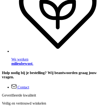
We werken
milieubewust
.
Hulp nodig bij je bestelling? Wij beantwoorden graag jouw
vragen.
Contact
Geverifieerde kwaliteit
Veilig en vertrouwd winkelen