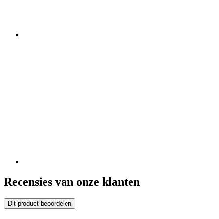
Recensies van onze klanten
Dit product beoordelen