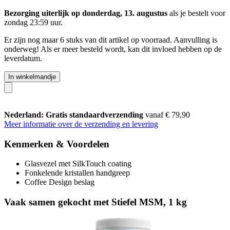
Bezorging uiterlijk op donderdag, 13. augustus
als je bestelt voor
zondag 23:59 uur
.
Er zijn nog maar 6 stuks van dit artikel op voorraad. Aanvulling is
onderweg! Als er meer besteld wordt, kan dit invloed hebben op de
leverdatum.
In winkelmandje
Nederland: Gratis standaardverzending
vanaf € 79,90
Meer informatie over de verzending en levering
Kenmerken & Voordelen
Glasvezel met SilkTouch coating
Fonkelende kristallen handgreep
Coffee Design beslag
Vaak samen gekocht met Stiefel MSM, 1 kg