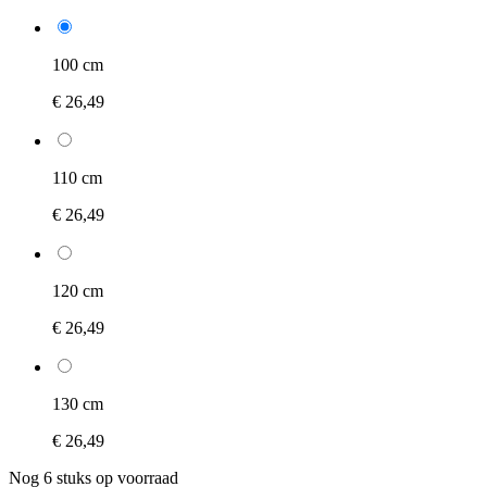
100 cm
€ 26,49
110 cm
€ 26,49
120 cm
€ 26,49
130 cm
€ 26,49
Nog 6 stuks op voorraad