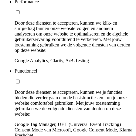
Performance
Door deze diensten te accepteren, kunnen we klik- en
surfgedrag binnen onze website volgen en anoniem
analyseren om onze website te optimaliseren en de algehele
gebruikerservaring voortdurend te verbeteren. Met jouw
toestemming gebruiken we de volgende diensten van derden
op deze website:
Google Analytics, Clarity, A/B-Testing
Functioneel
Door deze diensten te accepteren, kunnen we je functies
bieden die verder gaan dan de basisfuncties en kun je onze
website comfortabel gebruiken. Met jouw toestemming
gebruiken we de volgende diensten van derden op deze
website:
Google Tag Manager, UET (Universal Event Tracking)
Consent Mode van Microsoft, Google Consent Mode, Klarna,
Freshchat