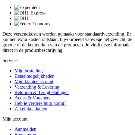
Deze verzendkosten worden gemaakt voor standaardverzending. Er
kunnen extra kosten ontstaan, bijvoorbeeld vanwege het gewicht, de
grootte of de kenmerken van de producten. Je vindt deze informatie
direct in de productbeschrijving.
Service
Mijn bestelling
Betaalmogelijkheden
Mijn klantenaccount
Verzending & Levering
Retouren & Terugbetalingen
Acties & Vouchers
Heb je verdere hulp nodig?
Zakelijke klanten
Mijn account
Aanmelden
Registreren