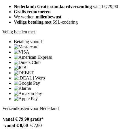
Nederland: Gratis standaardverzending
vanaf € 79,90
Gratis retourneren
We werken
milieubewust
.
Veilige betaling
met SSL-codering
Veilig betalen met
Betaling vooraf
Verzendkosten voor Nederland
vanaf € 79,90
gratis*
vanaf € 0,00
€ 7,90