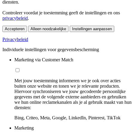
diensten.
Controleer voordat je toestemming geeft de instellingen en ons
privacybeleid
.
Accepteren
Alleen noodzakelijke
Instellingen aanpassen
Privacybeleid
Individuele instellingen voor gegevensbescherming
Marketing via Customer Match
Met jouw toestemming informeren we je ook over acties
buiten onze website en tonen we je relevante producten.
Hiervoor synchroniseren we jouw gecodeerde persoonlijke
gegevens met de volgende externe aanbieders en gebruiken
we hun online reclamekanalen als je al gebruik maakt van hun
diensten:
Bing, Criteo, Meta, Google, LinkedIn, Pinterest, TikTok
Marketing