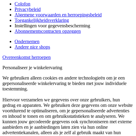
Colofon
Privacybeleid
Algemene voorwaarden en herroepingsbeleid
Toegankelijkheidsverklaring
Instellingen voor gegevensbescherming
Abonnementscontracten opzeggen
Ondernemen
Andere nice shops
Overeenkomst herroepen
Personaliseer je winkelervaring
We gebruiken alleen cookies en andere technologieën om je een
gepersonaliseerde winkelervaring te bieden met jouw individuele
toestemming.
Hiervoor verzamelen we gegevens over onze gebruikers, hun
gedrag en apparaten. We gebruiken deze gegevens om onze website
voortdurend te optimaliseren, om je gepersonaliseerde advertenties
en inhoud te tonen en om gebruiksstatistieken te analyseren. We
kunnen jouw gecodeerde gegevens ook synchroniseren met externe
aanbieders en je aanbiedingen laten zien via hun online
advertentiekanalen, alleen als je zelf al gebruik maakt van hun