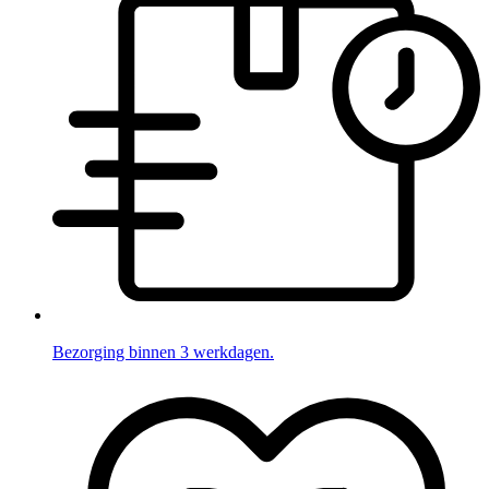
Bezorging binnen 3 werkdagen.