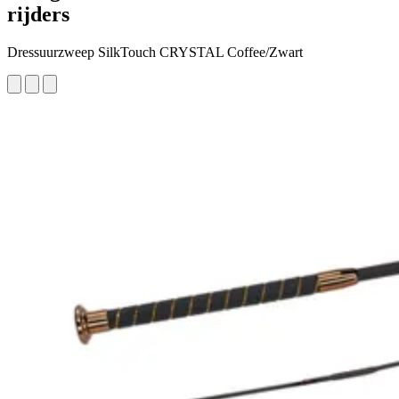
rijders
Dressuurzweep SilkTouch CRYSTAL Coffee/Zwart