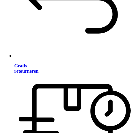
Gratis
retourneren