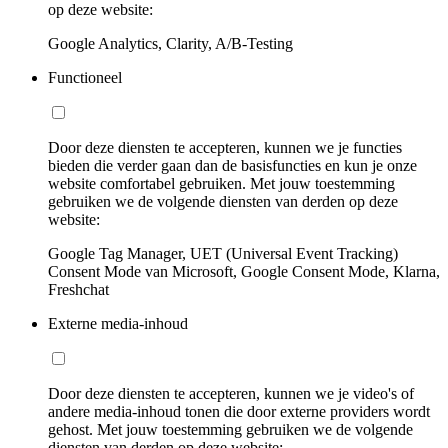
op deze website:
Google Analytics, Clarity, A/B-Testing
Functioneel
Door deze diensten te accepteren, kunnen we je functies
bieden die verder gaan dan de basisfuncties en kun je onze
website comfortabel gebruiken. Met jouw toestemming
gebruiken we de volgende diensten van derden op deze
website:
Google Tag Manager, UET (Universal Event Tracking)
Consent Mode van Microsoft, Google Consent Mode, Klarna,
Freshchat
Externe media-inhoud
Door deze diensten te accepteren, kunnen we je video's of
andere media-inhoud tonen die door externe providers wordt
gehost. Met jouw toestemming gebruiken we de volgende
diensten van derden op deze website: