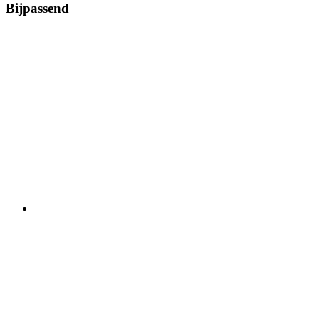
Bijpassend