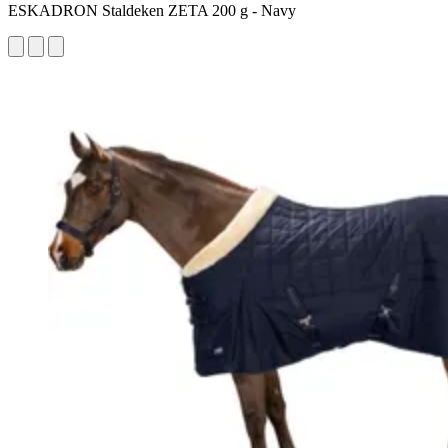
ESKADRON Staldeken ZETA 200 g - Navy