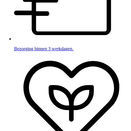
Bezorging binnen 3 werkdagen.