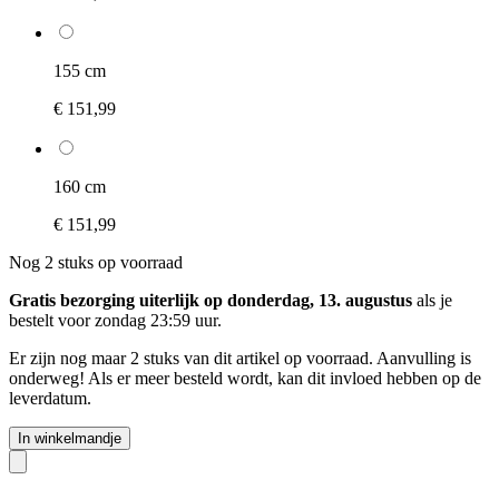
155 cm
€ 151,99
160 cm
€ 151,99
Nog 2 stuks op voorraad
Gratis bezorging uiterlijk op donderdag, 13. augustus
als je
bestelt voor
zondag 23:59 uur
.
Er zijn nog maar 2 stuks van dit artikel op voorraad. Aanvulling is
onderweg! Als er meer besteld wordt, kan dit invloed hebben op de
leverdatum.
In winkelmandje