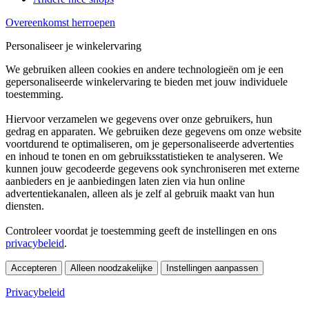
Overeenkomst herroepen
Personaliseer je winkelervaring
We gebruiken alleen cookies en andere technologieën om je een
gepersonaliseerde winkelervaring te bieden met jouw individuele
toestemming.
Hiervoor verzamelen we gegevens over onze gebruikers, hun
gedrag en apparaten. We gebruiken deze gegevens om onze website
voortdurend te optimaliseren, om je gepersonaliseerde advertenties
en inhoud te tonen en om gebruiksstatistieken te analyseren. We
kunnen jouw gecodeerde gegevens ook synchroniseren met externe
aanbieders en je aanbiedingen laten zien via hun online
advertentiekanalen, alleen als je zelf al gebruik maakt van hun
diensten.
Controleer voordat je toestemming geeft de instellingen en ons
privacybeleid
.
Accepteren
Alleen noodzakelijke
Instellingen aanpassen
Privacybeleid