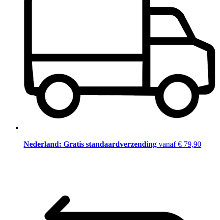
Nederland: Gratis standaardverzending
vanaf € 79,90