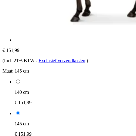
€ 151,99
(Incl. 21% BTW
-
Exclusief verzendkosten
)
Maat:
145 cm
140 cm
€ 151,99
145 cm
€ 151,99