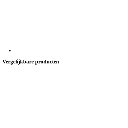
Vergelijkbare producten