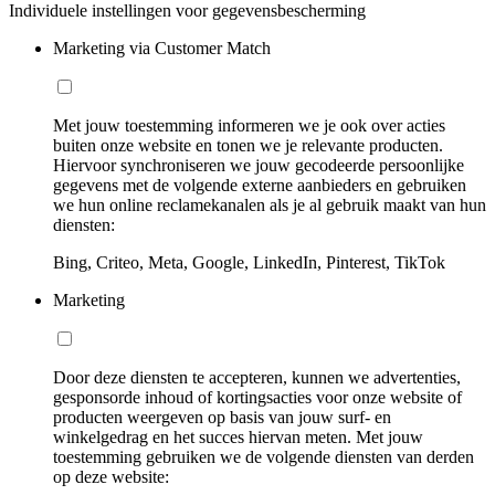
Individuele instellingen voor gegevensbescherming
Marketing via Customer Match
Met jouw toestemming informeren we je ook over acties
buiten onze website en tonen we je relevante producten.
Hiervoor synchroniseren we jouw gecodeerde persoonlijke
gegevens met de volgende externe aanbieders en gebruiken
we hun online reclamekanalen als je al gebruik maakt van hun
diensten:
Bing, Criteo, Meta, Google, LinkedIn, Pinterest, TikTok
Marketing
Door deze diensten te accepteren, kunnen we advertenties,
gesponsorde inhoud of kortingsacties voor onze website of
producten weergeven op basis van jouw surf- en
winkelgedrag en het succes hiervan meten. Met jouw
toestemming gebruiken we de volgende diensten van derden
op deze website: