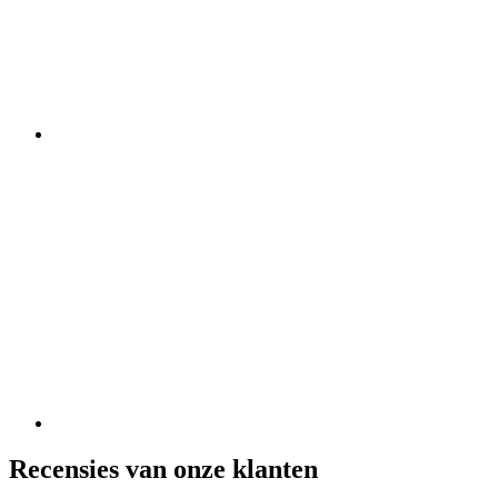
Recensies van onze klanten