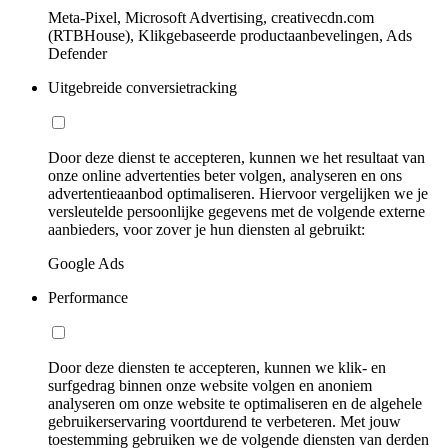
Meta-Pixel, Microsoft Advertising, creativecdn.com
(RTBHouse), Klikgebaseerde productaanbevelingen, Ads
Defender
Uitgebreide conversietracking
Door deze dienst te accepteren, kunnen we het resultaat van
onze online advertenties beter volgen, analyseren en ons
advertentieaanbod optimaliseren. Hiervoor vergelijken we je
versleutelde persoonlijke gegevens met de volgende externe
aanbieders, voor zover je hun diensten al gebruikt:
Google Ads
Performance
Door deze diensten te accepteren, kunnen we klik- en
surfgedrag binnen onze website volgen en anoniem
analyseren om onze website te optimaliseren en de algehele
gebruikerservaring voortdurend te verbeteren. Met jouw
toestemming gebruiken we de volgende diensten van derden