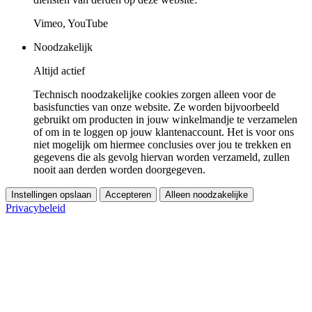
Vimeo, YouTube
Noodzakelijk
Altijd actief
Technisch noodzakelijke cookies zorgen alleen voor de
basisfuncties van onze website. Ze worden bijvoorbeeld
gebruikt om producten in jouw winkelmandje te verzamelen
of om in te loggen op jouw klantenaccount. Het is voor ons
niet mogelijk om hiermee conclusies over jou te trekken en
gegevens die als gevolg hiervan worden verzameld, zullen
nooit aan derden worden doorgegeven.
Instellingen opslaan
Accepteren
Alleen noodzakelijke
Privacybeleid