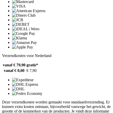
Verzendkosten voor Nederland
vanaf € 79,90
gratis*
vanaf € 0,00
€ 7,90
Deze verzendkosten worden gemaakt voor standaardverzending. Er
kunnen extra kosten ontstaan, bijvoorbeeld vanwege het gewicht, de
grootte of de kenmerken van de producten. Je vindt deze informatie