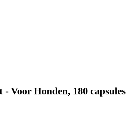
 - Voor Honden, 180 capsules