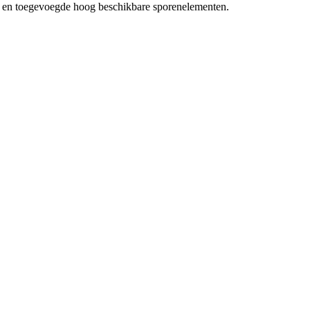
fen en toegevoegde hoog beschikbare sporenelementen.