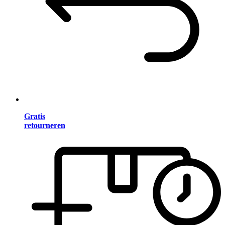
Gratis
retourneren