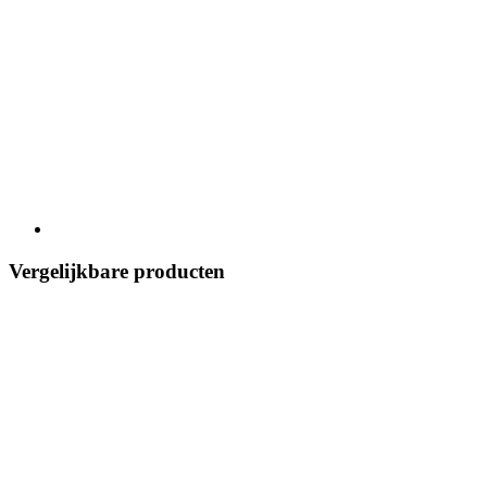
Vergelijkbare producten