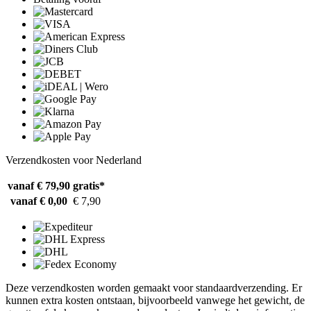
Verzendkosten voor Nederland
vanaf € 79,90
gratis*
vanaf € 0,00
€ 7,90
Deze verzendkosten worden gemaakt voor standaardverzending. Er
kunnen extra kosten ontstaan, bijvoorbeeld vanwege het gewicht, de