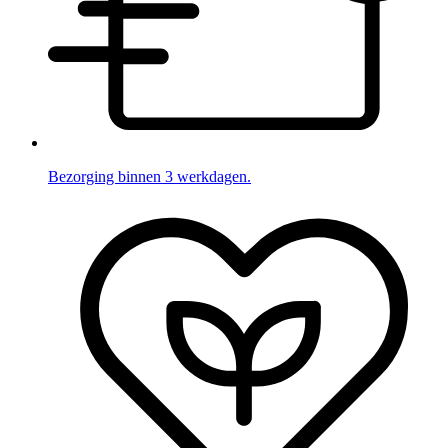
Bezorging binnen 3 werkdagen.