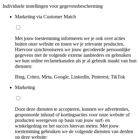
Individuele instellingen voor gegevensbescherming
Marketing via Customer Match
Met jouw toestemming informeren we je ook over acties
buiten onze website en tonen we je relevante producten.
Hiervoor synchroniseren we jouw gecodeerde persoonlijke
gegevens met de volgende externe aanbieders en gebruiken
we hun online reclamekanalen als je al gebruik maakt van hun
diensten:
Bing, Criteo, Meta, Google, LinkedIn, Pinterest, TikTok
Marketing
Door deze diensten te accepteren, kunnen we advertenties,
gesponsorde inhoud of kortingsacties voor onze website of
producten weergeven op basis van jouw surf- en
winkelgedrag en het succes hiervan meten. Met jouw
toestemming gebruiken we de volgende diensten van derden
op deze website: