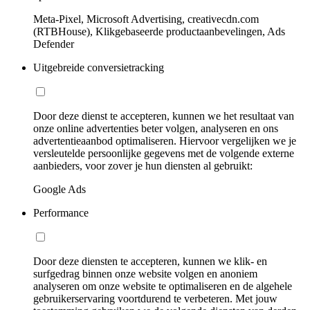
Meta-Pixel, Microsoft Advertising, creativecdn.com
(RTBHouse), Klikgebaseerde productaanbevelingen, Ads
Defender
Uitgebreide conversietracking
Door deze dienst te accepteren, kunnen we het resultaat van
onze online advertenties beter volgen, analyseren en ons
advertentieaanbod optimaliseren. Hiervoor vergelijken we je
versleutelde persoonlijke gegevens met de volgende externe
aanbieders, voor zover je hun diensten al gebruikt:
Google Ads
Performance
Door deze diensten te accepteren, kunnen we klik- en
surfgedrag binnen onze website volgen en anoniem
analyseren om onze website te optimaliseren en de algehele
gebruikerservaring voortdurend te verbeteren. Met jouw