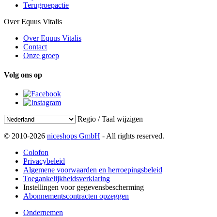
Terugroepactie
Over Equus Vitalis
Over Equus Vitalis
Contact
Onze groep
Volg ons op
Regio / Taal wijzigen
© 2010-2026
niceshops GmbH
- All rights reserved.
Colofon
Privacybeleid
Algemene voorwaarden en herroepingsbeleid
Toegankelijkheidsverklaring
Instellingen voor gegevensbescherming
Abonnementscontracten opzeggen
Ondernemen