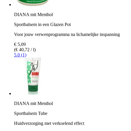
DIANA mit Menthol
Sportbalsem in een Glazen Pot
Voor jouw verwenprogramma na lichamelijke inspanning
€ 5,09
(€ 40,72 / l)
5.0 (1)
DIANA mit Menthol
Sportbalsem Tube
Huidverzorging met verkoelend effect