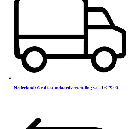
Nederland: Gratis standaardverzending
vanaf € 79,90