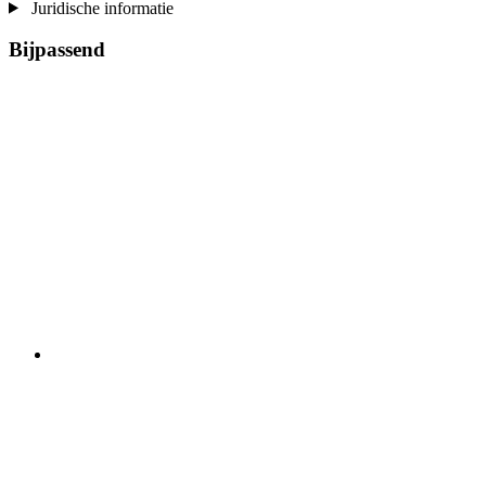
Juridische informatie
Bijpassend