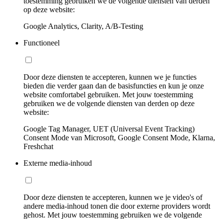
toestemming gebruiken we de volgende diensten van derden
op deze website:
Google Analytics, Clarity, A/B-Testing
Functioneel
Door deze diensten te accepteren, kunnen we je functies
bieden die verder gaan dan de basisfuncties en kun je onze
website comfortabel gebruiken. Met jouw toestemming
gebruiken we de volgende diensten van derden op deze
website:
Google Tag Manager, UET (Universal Event Tracking)
Consent Mode van Microsoft, Google Consent Mode, Klarna,
Freshchat
Externe media-inhoud
Door deze diensten te accepteren, kunnen we je video's of
andere media-inhoud tonen die door externe providers wordt
gehost. Met jouw toestemming gebruiken we de volgende