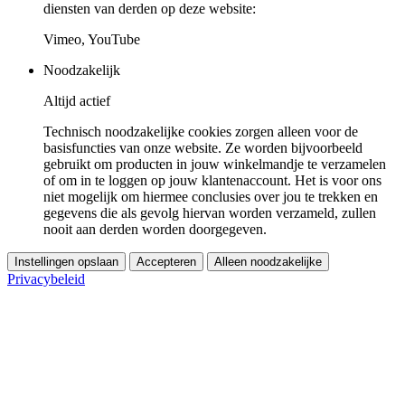
diensten van derden op deze website:
Vimeo, YouTube
Noodzakelijk
Altijd actief
Technisch noodzakelijke cookies zorgen alleen voor de
basisfuncties van onze website. Ze worden bijvoorbeeld
gebruikt om producten in jouw winkelmandje te verzamelen
of om in te loggen op jouw klantenaccount. Het is voor ons
niet mogelijk om hiermee conclusies over jou te trekken en
gegevens die als gevolg hiervan worden verzameld, zullen
nooit aan derden worden doorgegeven.
Instellingen opslaan
Accepteren
Alleen noodzakelijke
Privacybeleid