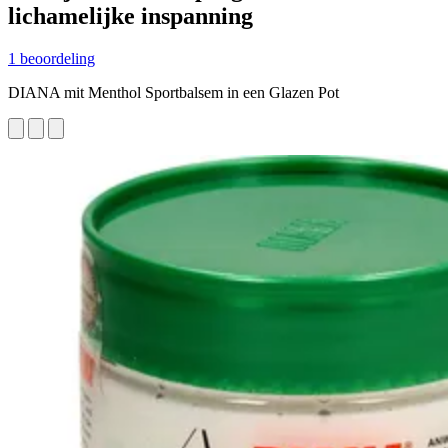
lichamelijke inspanning
1 beoordeling
DIANA mit Menthol Sportbalsem in een Glazen Pot