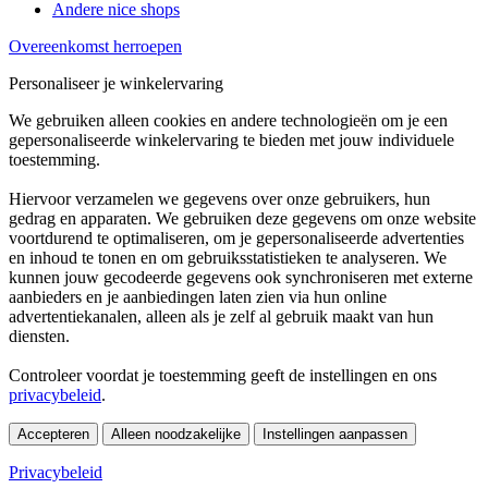
Andere nice shops
Overeenkomst herroepen
Personaliseer je winkelervaring
We gebruiken alleen cookies en andere technologieën om je een
gepersonaliseerde winkelervaring te bieden met jouw individuele
toestemming.
Hiervoor verzamelen we gegevens over onze gebruikers, hun
gedrag en apparaten. We gebruiken deze gegevens om onze website
voortdurend te optimaliseren, om je gepersonaliseerde advertenties
en inhoud te tonen en om gebruiksstatistieken te analyseren. We
kunnen jouw gecodeerde gegevens ook synchroniseren met externe
aanbieders en je aanbiedingen laten zien via hun online
advertentiekanalen, alleen als je zelf al gebruik maakt van hun
diensten.
Controleer voordat je toestemming geeft de instellingen en ons
privacybeleid
.
Accepteren
Alleen noodzakelijke
Instellingen aanpassen
Privacybeleid