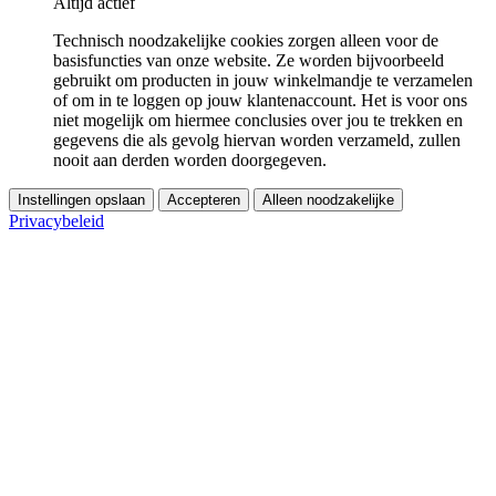
Altijd actief
Technisch noodzakelijke cookies zorgen alleen voor de
basisfuncties van onze website. Ze worden bijvoorbeeld
gebruikt om producten in jouw winkelmandje te verzamelen
of om in te loggen op jouw klantenaccount. Het is voor ons
niet mogelijk om hiermee conclusies over jou te trekken en
gegevens die als gevolg hiervan worden verzameld, zullen
nooit aan derden worden doorgegeven.
Instellingen opslaan
Accepteren
Alleen noodzakelijke
Privacybeleid