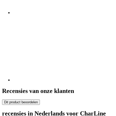
Recensies van onze klanten
Dit product beoordelen
recensies in Nederlands voor CharLine