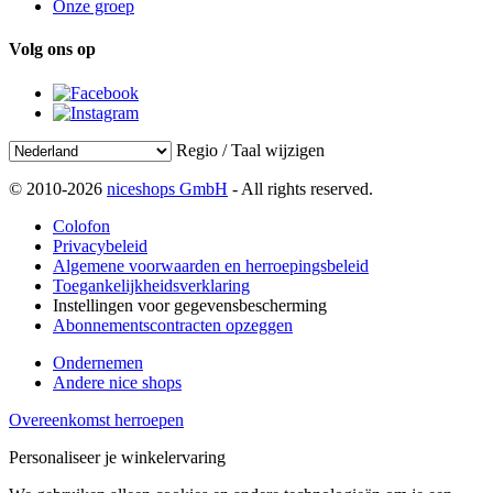
Onze groep
Volg ons op
Regio / Taal wijzigen
© 2010-2026
niceshops GmbH
- All rights reserved.
Colofon
Privacybeleid
Algemene voorwaarden en herroepingsbeleid
Toegankelijkheidsverklaring
Instellingen voor gegevensbescherming
Abonnementscontracten opzeggen
Ondernemen
Andere nice shops
Overeenkomst herroepen
Personaliseer je winkelervaring