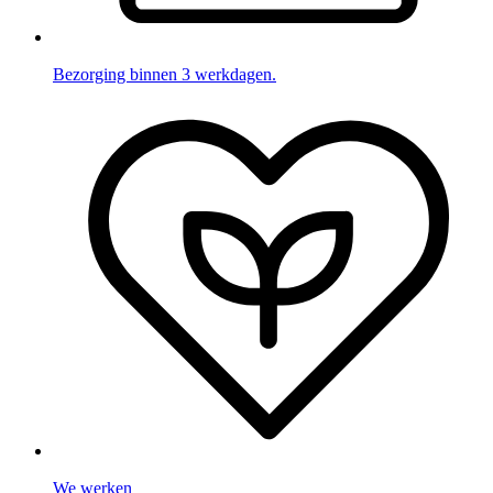
Bezorging binnen 3 werkdagen.
We werken