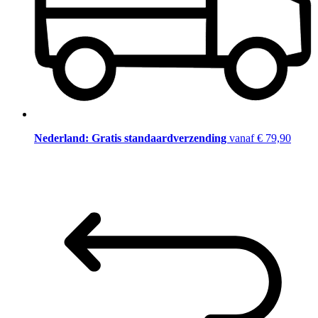
Nederland: Gratis standaardverzending
vanaf € 79,90