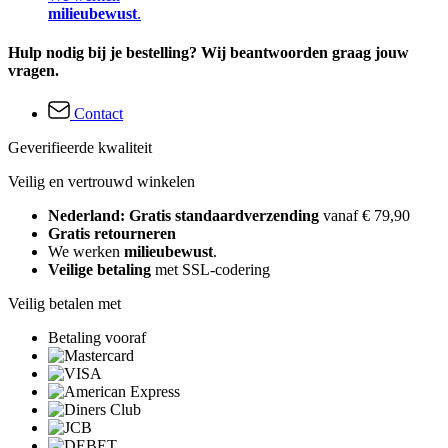
milieubewust
.
Hulp nodig bij je bestelling? Wij beantwoorden graag jouw
vragen.
Contact
Geverifieerde kwaliteit
Veilig en vertrouwd winkelen
Nederland: Gratis standaardverzending
vanaf € 79,90
Gratis retourneren
We werken
milieubewust
.
Veilige betaling
met SSL-codering
Veilig betalen met
Betaling vooraf