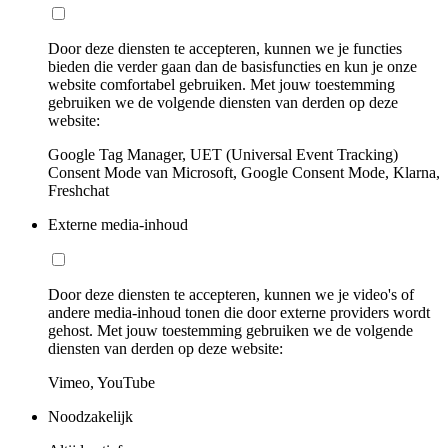
Door deze diensten te accepteren, kunnen we je functies
bieden die verder gaan dan de basisfuncties en kun je onze
website comfortabel gebruiken. Met jouw toestemming
gebruiken we de volgende diensten van derden op deze
website:
Google Tag Manager, UET (Universal Event Tracking)
Consent Mode van Microsoft, Google Consent Mode, Klarna,
Freshchat
Externe media-inhoud
Door deze diensten te accepteren, kunnen we je video's of
andere media-inhoud tonen die door externe providers wordt
gehost. Met jouw toestemming gebruiken we de volgende
diensten van derden op deze website:
Vimeo, YouTube
Noodzakelijk