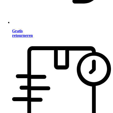
Gratis
retourneren