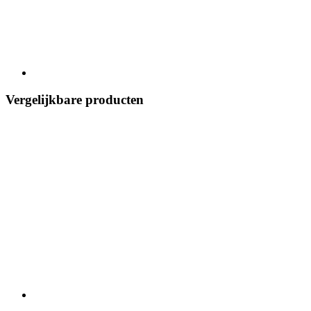
Vergelijkbare producten