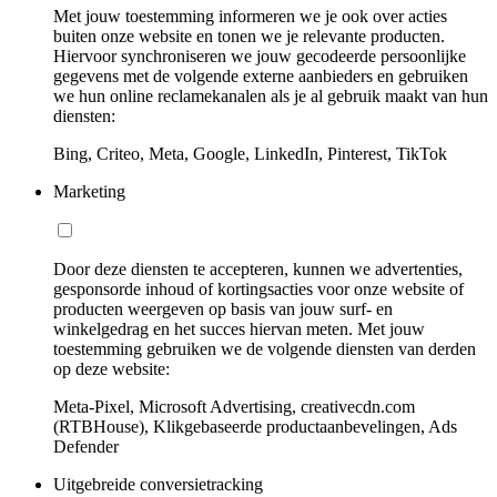
Met jouw toestemming informeren we je ook over acties
buiten onze website en tonen we je relevante producten.
Hiervoor synchroniseren we jouw gecodeerde persoonlijke
gegevens met de volgende externe aanbieders en gebruiken
we hun online reclamekanalen als je al gebruik maakt van hun
diensten:
Bing, Criteo, Meta, Google, LinkedIn, Pinterest, TikTok
Marketing
Door deze diensten te accepteren, kunnen we advertenties,
gesponsorde inhoud of kortingsacties voor onze website of
producten weergeven op basis van jouw surf- en
winkelgedrag en het succes hiervan meten. Met jouw
toestemming gebruiken we de volgende diensten van derden
op deze website:
Meta-Pixel, Microsoft Advertising, creativecdn.com
(RTBHouse), Klikgebaseerde productaanbevelingen, Ads
Defender
Uitgebreide conversietracking