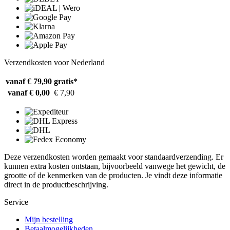
Verzendkosten voor Nederland
vanaf € 79,90
gratis*
vanaf € 0,00
€ 7,90
Deze verzendkosten worden gemaakt voor standaardverzending. Er
kunnen extra kosten ontstaan, bijvoorbeeld vanwege het gewicht, de
grootte of de kenmerken van de producten. Je vindt deze informatie
direct in de productbeschrijving.
Service
Mijn bestelling
Betaalmogelijkheden