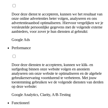
Door deze dienst te accepteren, kunnen we het resultaat van
onze online advertenties beter volgen, analyseren en ons
advertentieaanbod optimaliseren. Hiervoor vergelijken we je
versleutelde persoonlijke gegevens met de volgende externe
aanbieders, voor zover je hun diensten al gebruikt:
Google Ads
Performance
Door deze diensten te accepteren, kunnen we klik- en
surfgedrag binnen onze website volgen en anoniem
analyseren om onze website te optimaliseren en de algehele
gebruikerservaring voortdurend te verbeteren. Met jouw
toestemming gebruiken we de volgende diensten van derden
op deze website:
Google Analytics, Clarity, A/B-Testing
Functioneel