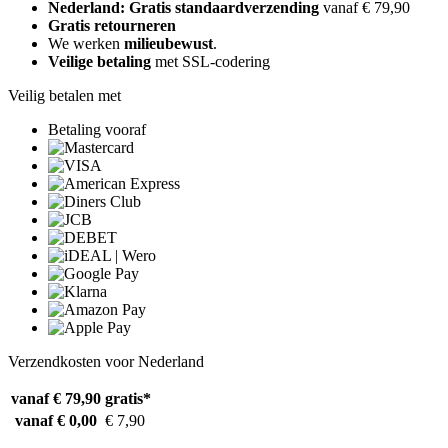
Nederland: Gratis standaardverzending
vanaf € 79,90
Gratis retourneren
We werken
milieubewust
.
Veilige betaling
met SSL-codering
Veilig betalen met
Betaling vooraf
Verzendkosten voor Nederland
vanaf € 79,90
gratis*
vanaf € 0,00
€ 7,90