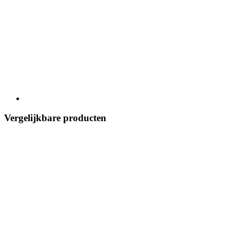
Vergelijkbare producten