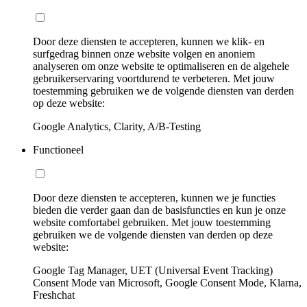
Door deze diensten te accepteren, kunnen we klik- en
surfgedrag binnen onze website volgen en anoniem
analyseren om onze website te optimaliseren en de algehele
gebruikerservaring voortdurend te verbeteren. Met jouw
toestemming gebruiken we de volgende diensten van derden
op deze website:
Google Analytics, Clarity, A/B-Testing
Functioneel
Door deze diensten te accepteren, kunnen we je functies
bieden die verder gaan dan de basisfuncties en kun je onze
website comfortabel gebruiken. Met jouw toestemming
gebruiken we de volgende diensten van derden op deze
website:
Google Tag Manager, UET (Universal Event Tracking)
Consent Mode van Microsoft, Google Consent Mode, Klarna,
Freshchat