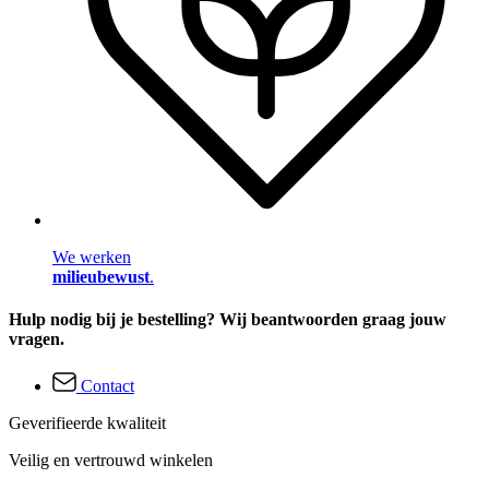
We werken
milieubewust
.
Hulp nodig bij je bestelling? Wij beantwoorden graag jouw
vragen.
Contact
Geverifieerde kwaliteit
Veilig en vertrouwd winkelen