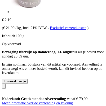
€ 2,19
(
€ 21,90 / kg
, Incl. 21% BTW
-
Exclusief verzendkosten
)
Inhoud:
100 g
Op voorraad
Bezorging uiterlijk op donderdag, 13. augustus
als je bestelt voor
zondag 23:59 uur
.
Er zijn nog maar 65 stuks van dit artikel op voorraad. Aanvulling is
onderweg! Als er meer besteld wordt, kan dit invloed hebben op de
leverdatum.
In winkelmandje
Nederland: Gratis standaardverzending
vanaf € 79,90
Meer informatie over de verzending en levering