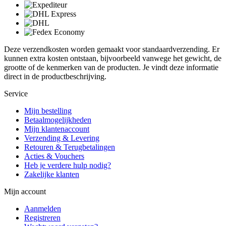
Deze verzendkosten worden gemaakt voor standaardverzending. Er
kunnen extra kosten ontstaan, bijvoorbeeld vanwege het gewicht, de
grootte of de kenmerken van de producten. Je vindt deze informatie
direct in de productbeschrijving.
Service
Mijn bestelling
Betaalmogelijkheden
Mijn klantenaccount
Verzending & Levering
Retouren & Terugbetalingen
Acties & Vouchers
Heb je verdere hulp nodig?
Zakelijke klanten
Mijn account
Aanmelden
Registreren