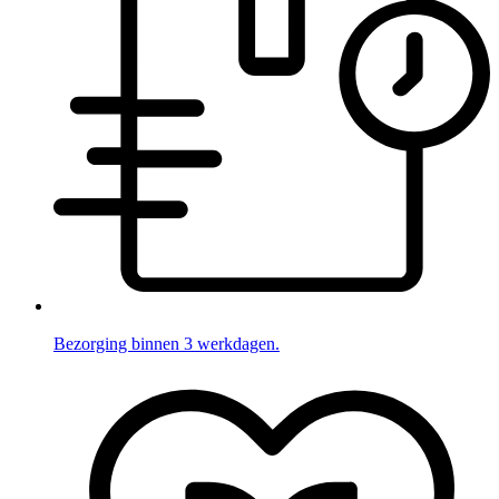
Bezorging binnen 3 werkdagen.