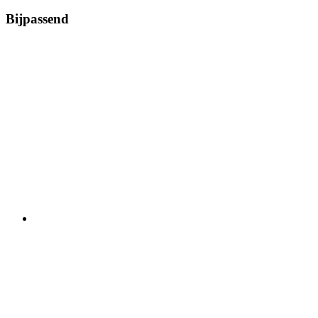
Bijpassend