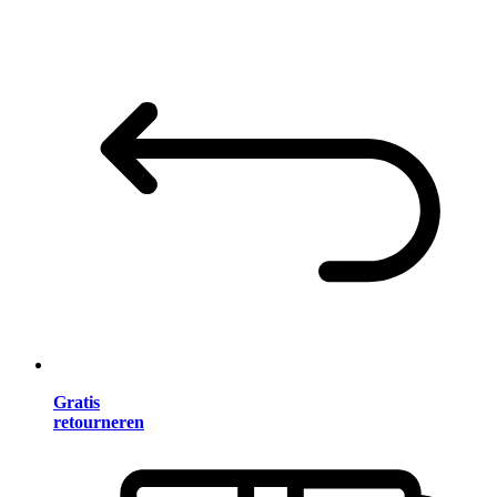
Gratis
retourneren