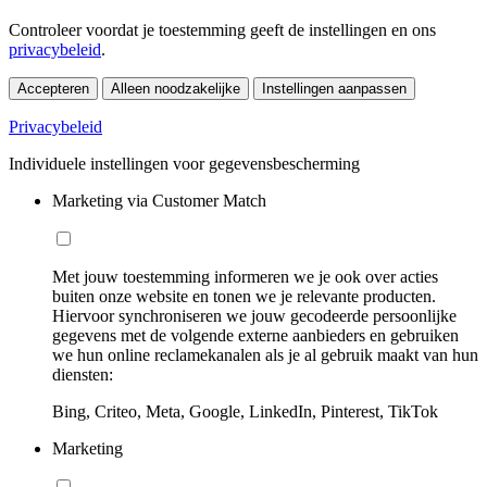
Controleer voordat je toestemming geeft de instellingen en ons
privacybeleid
.
Accepteren
Alleen noodzakelijke
Instellingen aanpassen
Privacybeleid
Individuele instellingen voor gegevensbescherming
Marketing via Customer Match
Met jouw toestemming informeren we je ook over acties
buiten onze website en tonen we je relevante producten.
Hiervoor synchroniseren we jouw gecodeerde persoonlijke
gegevens met de volgende externe aanbieders en gebruiken
we hun online reclamekanalen als je al gebruik maakt van hun
diensten:
Bing, Criteo, Meta, Google, LinkedIn, Pinterest, TikTok
Marketing