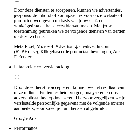
Door deze diensten te accepteren, kunnen we advertenties,
gesponsorde inhoud of kortingsacties voor onze website of
producten weergeven op basis van jouw surf- en
winkelgedrag en het succes hiervan meten. Met jouw
toestemming gebruiken we de volgende diensten van derden
op deze website:
Meta-Pixel, Microsoft Advertising, creativecdn.com
(RTBHouse), Klikgebaseerde productaanbevelingen, Ads
Defender
Uitgebreide conversietracking
Door deze dienst te accepteren, kunnen we het resultaat van
onze online advertenties beter volgen, analyseren en ons
advertentieaanbod optimaliseren. Hiervoor vergelijken we je
versleutelde persoonlijke gegevens met de volgende externe
aanbieders, voor zover je hun diensten al gebruikt:
Google Ads
Performance