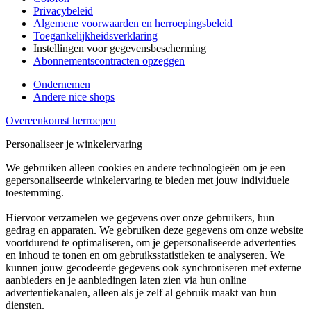
Privacybeleid
Algemene voorwaarden en herroepingsbeleid
Toegankelijkheidsverklaring
Instellingen voor gegevensbescherming
Abonnementscontracten opzeggen
Ondernemen
Andere nice shops
Overeenkomst herroepen
Personaliseer je winkelervaring
We gebruiken alleen cookies en andere technologieën om je een
gepersonaliseerde winkelervaring te bieden met jouw individuele
toestemming.
Hiervoor verzamelen we gegevens over onze gebruikers, hun
gedrag en apparaten. We gebruiken deze gegevens om onze website
voortdurend te optimaliseren, om je gepersonaliseerde advertenties
en inhoud te tonen en om gebruiksstatistieken te analyseren. We
kunnen jouw gecodeerde gegevens ook synchroniseren met externe
aanbieders en je aanbiedingen laten zien via hun online
advertentiekanalen, alleen als je zelf al gebruik maakt van hun
diensten.