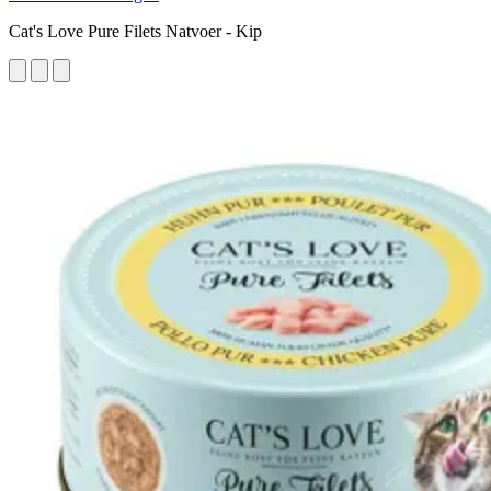
Cat's Love Pure Filets Natvoer - Kip