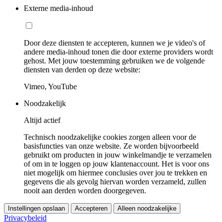
Externe media-inhoud
Door deze diensten te accepteren, kunnen we je video's of
andere media-inhoud tonen die door externe providers wordt
gehost. Met jouw toestemming gebruiken we de volgende
diensten van derden op deze website:
Vimeo, YouTube
Noodzakelijk
Altijd actief
Technisch noodzakelijke cookies zorgen alleen voor de
basisfuncties van onze website. Ze worden bijvoorbeeld
gebruikt om producten in jouw winkelmandje te verzamelen
of om in te loggen op jouw klantenaccount. Het is voor ons
niet mogelijk om hiermee conclusies over jou te trekken en
gegevens die als gevolg hiervan worden verzameld, zullen
nooit aan derden worden doorgegeven.
Instellingen opslaan
Accepteren
Alleen noodzakelijke
Privacybeleid