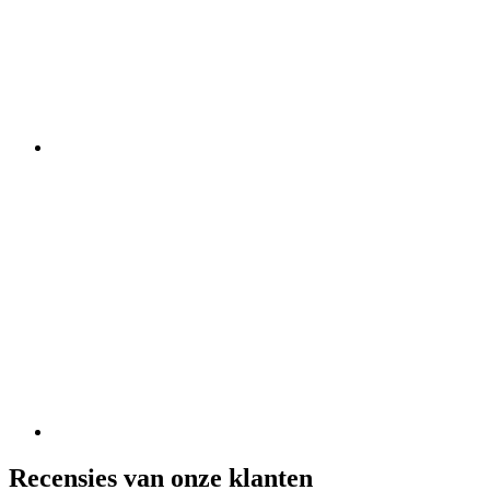
Recensies van onze klanten